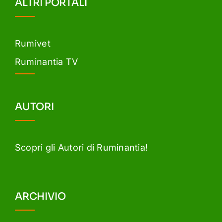
ALTRI PORTALI
Rumivet
Ruminantia TV
AUTORI
Scopri gli Autori di Ruminantia!
ARCHIVIO