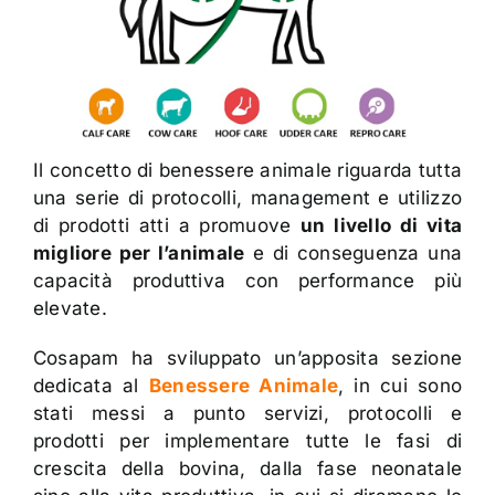
Il concetto di benessere animale riguarda tutta
una serie di protocolli, management e utilizzo
di prodotti atti a promuove
un livello di vita
migliore per l’animale
e di conseguenza una
capacità produttiva con performance più
elevate.
Cosapam ha sviluppato un’apposita sezione
dedicata al
Benessere Animale
, in cui sono
stati messi a punto servizi, protocolli e
prodotti per implementare tutte le fasi di
crescita della bovina, dalla fase neonatale