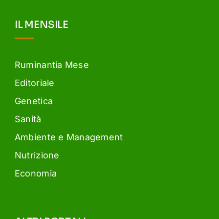
IL MENSILE
Ruminantia Mese
Editoriale
Genetica
Sanità
Ambiente e Management
Nutrizione
Economia