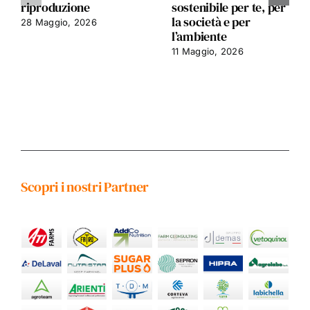
riproduzione
sostenibile per te, per
la società e per
28 Maggio, 2026
l’ambiente
11 Maggio, 2026
Scopri i nostri Partner