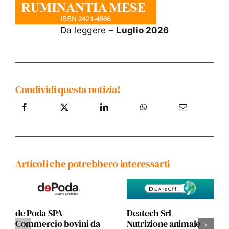
Da leggere –
Luglio 2026
Condividi questa notizia!
Articoli che potrebbero interessarti
de Poda SPA –
Deatech Srl –
Commercio bovini da
Nutrizione animale