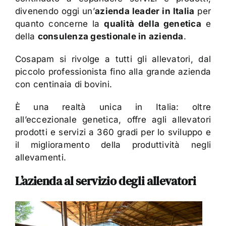
divenendo oggi un’
azienda leader in Italia
per
quanto concerne la
qualità della genetica
e
della
consulenza gestionale in azienda
.
Cosapam si rivolge a tutti gli allevatori, dal
piccolo professionista fino alla grande azienda
con centinaia di bovini.
È una realtà unica in Italia: oltre
all’eccezionale genetica, offre agli allevatori
prodotti e servizi a 360 gradi per lo sviluppo e
il miglioramento della produttività negli
allevamenti.
L’azienda al servizio degli allevatori