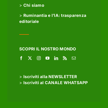
>
Chi siamo
>
Ruminantia e l’IA: trasparenza
editoriale
SCOPRI IL NOSTRO MONDO
>
Iscriviti alla NEWSLETTER
>
Iscriviti al CANALE WHATSAPP