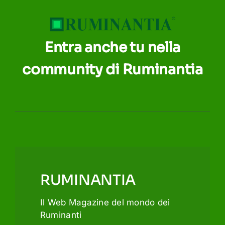
Entra anche tu nella
community di Ruminantia
RUMINANTIA
Il Web Magazine del mondo dei
Ruminanti