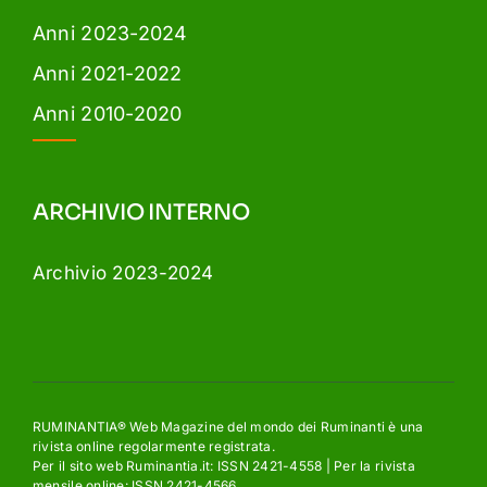
Anni 2023-2024
Anni 2021-2022
Anni 2010-2020
ARCHIVIO INTERNO
Archivio 2023-2024
RUMINANTIA® Web Magazine del mondo dei Ruminanti è una
rivista online regolarmente registrata.
Per il sito web Ruminantia.it: ISSN 2421-4558 | Per la rivista
mensile online: ISSN 2421-4566.