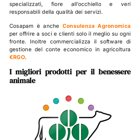
specializzati, fiore all’occhiello e veri
responsabili della qualità dei servizi.
Cosapam è anche
Consulenza Agronomica
per offrire a soci e clienti solo il meglio su ogni
fronte. Inoltre commercializza il software di
gestione del conte economico in agricoltura
€RGO
.
I migliori prodotti per il benessere
animale