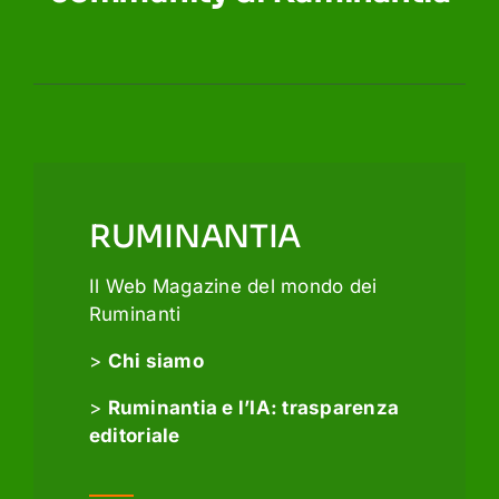
RUMINANTIA
Il Web Magazine del mondo dei
Ruminanti
>
Chi siamo
>
Ruminantia e l’IA: trasparenza
editoriale