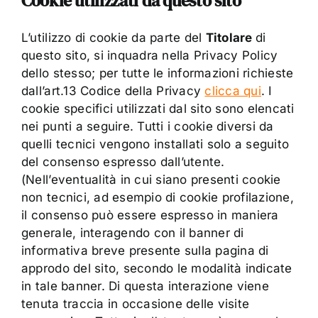
Cookie utilizzati da questo sito
L’utilizzo di cookie da parte del
Titolare
di
questo sito, si inquadra nella Privacy Policy
dello stesso; per tutte le informazioni richieste
dall’art.13 Codice della Privacy
clicca qui
. I
cookie specifici utilizzati dal sito sono elencati
nei punti a seguire. Tutti i cookie diversi da
quelli tecnici vengono installati solo a seguito
del consenso espresso dall’utente.
(Nell’eventualità in cui siano presenti cookie
non tecnici, ad esempio di cookie profilazione,
il consenso può essere espresso in maniera
generale, interagendo con il banner di
informativa breve presente sulla pagina di
approdo del sito, secondo le modalità indicate
in tale banner. Di questa interazione viene
tenuta traccia in occasione delle visite