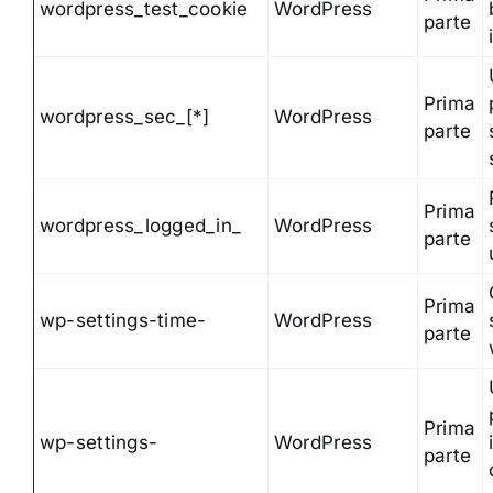
wordpress_test_cookie
WordPress
parte
Prima
wordpress_sec_[*]
WordPress
parte
Prima
wordpress_logged_in_
WordPress
parte
Prima
wp-settings-time-
WordPress
parte
Prima
wp-settings-
WordPress
parte