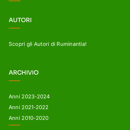
AUTORI
Scopri gli Autori di Ruminantia!
ARCHIVIO
Anni 2023-2024
Anni 2021-2022
Anni 2010-2020