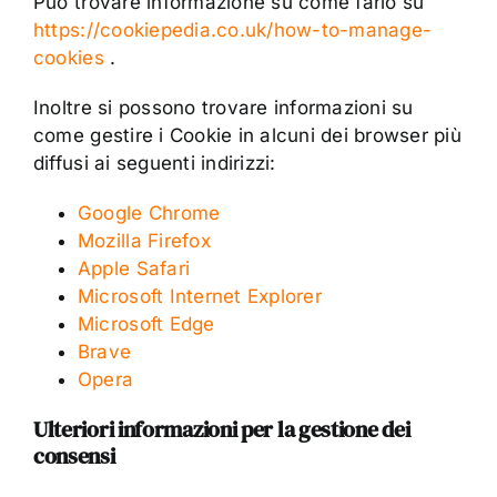
Può trovare informazione su come farlo su
https://cookiepedia.co.uk/how-to-manage-
cookies
.
Inoltre si possono trovare informazioni su
come gestire i Cookie in alcuni dei browser più
diffusi ai seguenti indirizzi:
Google Chrome
Mozilla Firefox
Apple Safari
Microsoft Internet Explorer
Microsoft Edge
Brave
Opera
Ulteriori informazioni per la gestione dei
consensi