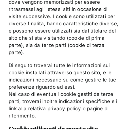
dove vengono memorizzati per essere
ritrasmessi agli stessi siti in occasione di
visite successive. I cookie sono utilizzati per
diverse finalità, hanno caratteristiche diverse,
e possono essere utilizzati sia dal titolare del
sito che si sta visitando (cookie di prima
parte), sia da terze parti (cookie di terza
parte).
Di seguito troverai tutte le informazioni sui
cookie installati attraverso questo sito, e le
indicazioni necessarie su come gestire le tue
preferenze riguardo ad essi.
Nel caso di eventuali cookie gestiti da terze
parti, troverai inoltre indicazioni specifiche e il
link alla relativa privacy policy o pagine di
riferimento.