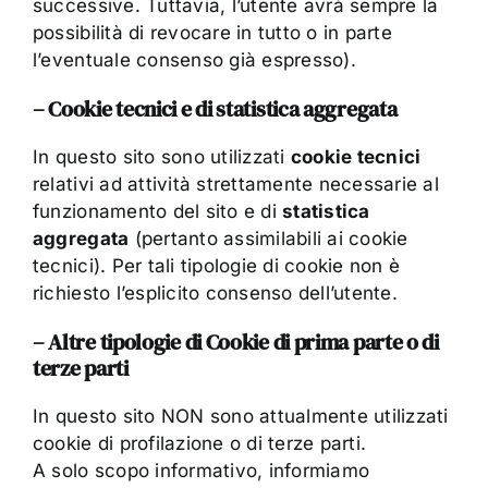
successive. Tuttavia, l’utente avrà sempre la
possibilità di revocare in tutto o in parte
l’eventuale consenso già espresso).
– Cookie tecnici e di statistica aggregata
In questo sito sono utilizzati
cookie tecnici
relativi ad attività strettamente necessarie al
funzionamento del sito e di
statistica
aggregata
(pertanto assimilabili ai cookie
tecnici). Per tali tipologie di cookie non è
richiesto l’esplicito consenso dell’utente.
– Altre tipologie di Cookie di prima parte o di
terze parti
In questo sito NON sono attualmente utilizzati
cookie di profilazione o di terze parti.
A solo scopo informativo, informiamo