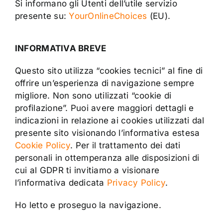
Si informano gli Utenti dell’utile servizio
presente su:
YourOnlineChoices
(EU).
INFORMATIVA BREVE
Questo sito utilizza “cookies tecnici” al fine di
offrire un’esperienza di navigazione sempre
migliore. Non sono utilizzati “cookie di
profilazione”. Puoi avere maggiori dettagli e
indicazioni in relazione ai cookies utilizzati dal
presente sito visionando l’informativa estesa
Cookie Policy
. Per il trattamento dei dati
personali in ottemperanza alle disposizioni di
cui al GDPR ti invitiamo a visionare
l’informativa dedicata
Privacy Policy
.
Ho letto e proseguo la navigazione.