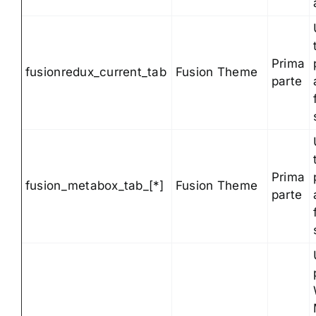
Prima
fusionredux_current_tab
Fusion Theme
parte
Prima
fusion_metabox_tab_[*]
Fusion Theme
parte