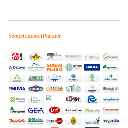
Scopri i nostri Partner