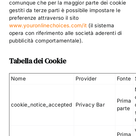
comunque che per la maggior parte dei cookie
gestiti da terze parti è possibile impostare le
preferenze attraverso il sito
www.youronlinechoices.com/it
(il sistema
opera con riferimento alle società aderenti di
pubblicità comportamentale).
Tabella dei Cookie
Nome
Provider
Fonte
Prima
cookie_notice_accepted
Privacy Bar
parte
Prima