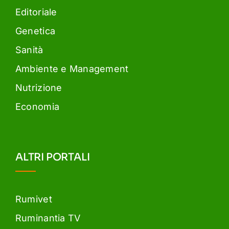
Editoriale
Genetica
Sanità
Ambiente e Management
Nutrizione
Economia
ALTRI PORTALI
Rumivet
Ruminantia TV