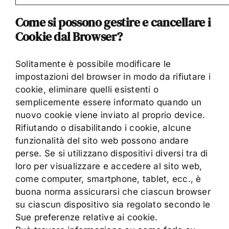
Come si possono gestire e cancellare i
Cookie dal Browser?
Solitamente è possibile modificare le
impostazioni del browser in modo da rifiutare i
cookie, eliminare quelli esistenti o
semplicemente essere informato quando un
nuovo cookie viene inviato al proprio device.
Rifiutando o disabilitando i cookie, alcune
funzionalità del sito web possono andare
perse. Se si utilizzano dispositivi diversi tra di
loro per visualizzare e accedere al sito web,
come computer, smartphone, tablet, ecc., è
buona norma assicurarsi che ciascun browser
su ciascun dispositivo sia regolato secondo le
Sue preferenze relative ai cookie.