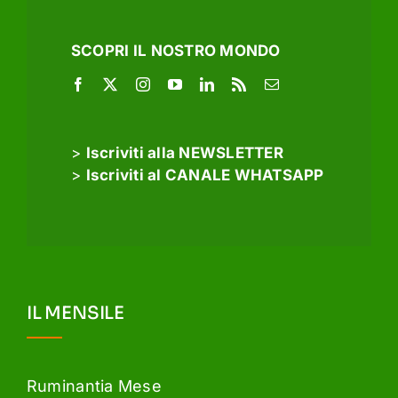
SCOPRI IL NOSTRO MONDO
>
Iscriviti alla NEWSLETTER
>
Iscriviti al CANALE WHATSAPP
IL MENSILE
Ruminantia Mese