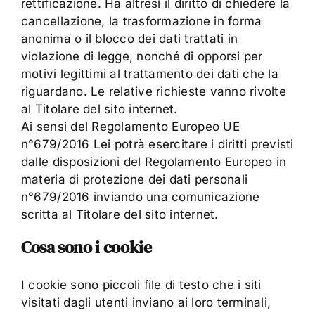
rettificazione. Ha altresì il diritto di chiedere la
cancellazione, la trasformazione in forma
anonima o il blocco dei dati trattati in
violazione di legge, nonché di opporsi per
motivi legittimi al trattamento dei dati che la
riguardano. Le relative richieste vanno rivolte
al Titolare del sito internet.
Ai sensi del Regolamento Europeo UE
n°679/2016 Lei potrà esercitare i diritti previsti
dalle disposizioni del Regolamento Europeo in
materia di protezione dei dati personali
n°679/2016 inviando una comunicazione
scritta al Titolare del sito internet.
Cosa sono i cookie
I cookie sono piccoli file di testo che i siti
visitati dagli utenti inviano ai loro terminali,