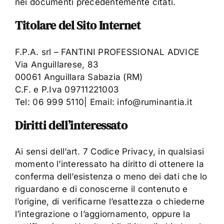
Contatti
nei documenti precedentemente citati.
Titolare del Sito Internet
F.P.A. srl – FANTINI PROFESSIONAL ADVICE
Via Anguillarese, 83
00061 Anguillara Sabazia (RM)
C.F. e P.Iva 09711221003
Tel: 06 999 5110| Email: info@ruminantia.it
Diritti dell’interessato
Ai sensi dell’art. 7 Codice Privacy, in qualsiasi
momento l’interessato ha diritto di ottenere la
conferma dell’esistenza o meno dei dati che lo
riguardano e di conoscerne il contenuto e
l’origine, di verificarne l’esattezza o chiederne
l’integrazione o l’aggiornamento, oppure la