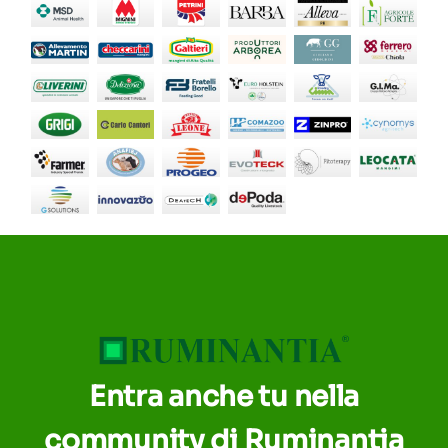
Entra anche tu nella
community di Ruminantia