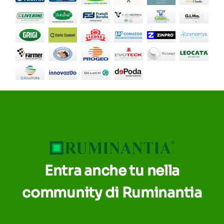
Entra anche tu nella
community di Ruminantia