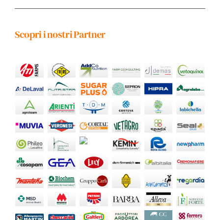
Scopri i nostri Partner