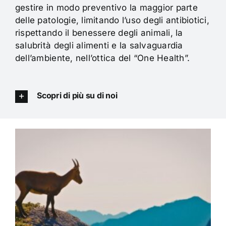
gestire in modo preventivo la maggior parte
delle patologie, limitando l’uso degli antibiotici,
rispettando il benessere degli animali, la
salubrità degli alimenti e la salvaguardia
dell’ambiente, nell’ottica del “One Health”.
Scopri di più su di noi