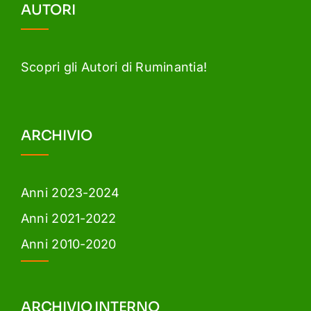
AUTORI
Scopri gli Autori di Ruminantia!
ARCHIVIO
Anni 2023-2024
Anni 2021-2022
Anni 2010-2020
ARCHIVIO INTERNO