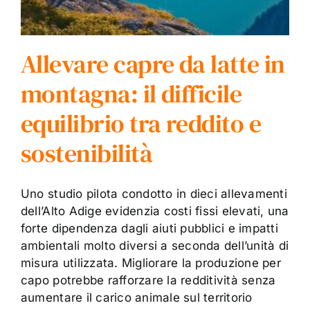
Allevare capre da latte in
montagna: il difficile
equilibrio tra reddito e
sostenibilità
Uno studio pilota condotto in dieci allevamenti
dell’Alto Adige evidenzia costi fissi elevati, una
forte dipendenza dagli aiuti pubblici e impatti
ambientali molto diversi a seconda dell’unità di
misura utilizzata. Migliorare la produzione per
capo potrebbe rafforzare la redditività senza
aumentare il carico animale sul territorio