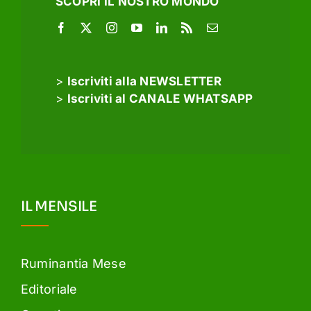
SCOPRI IL NOSTRO MONDO
>
Iscriviti alla NEWSLETTER
>
Iscriviti al CANALE WHATSAPP
IL MENSILE
Ruminantia Mese
Editoriale