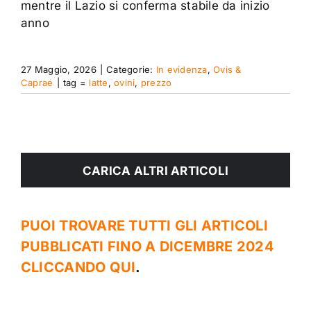
mentre il Lazio si conferma stabile da inizio
anno
27 Maggio, 2026
|
Categorie:
In evidenza
,
Ovis &
Caprae
|
tag =
latte
,
ovini
,
prezzo
CARICA ALTRI ARTICOLI
PUOI TROVARE TUTTI GLI ARTICOLI
PUBBLICATI FINO A DICEMBRE 2024
CLICCANDO QUI
.