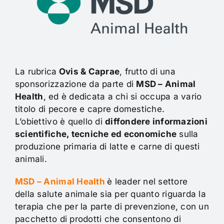
Contatti
La rubrica
Ovis & Caprae
, frutto di una
sponsorizzazione da parte di
MSD – Animal
Health
, ed è dedicata a chi si occupa a vario
titolo di pecore e capre domestiche.
L’obiettivo è quello di
diffondere informazioni
scientifiche, tecniche ed economiche
sulla
produzione primaria di latte e carne di questi
animali.
MSD – Animal Health
è leader nel settore
della salute animale sia per quanto riguarda la
terapia che per la parte di prevenzione, con un
pacchetto di prodotti che consentono di