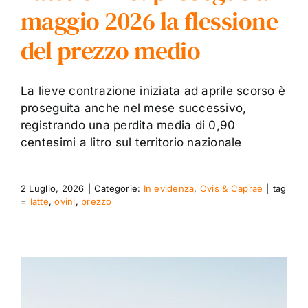
maggio 2026 la flessione
del prezzo medio
La lieve contrazione iniziata ad aprile scorso è
proseguita anche nel mese successivo,
registrando una perdita media di 0,90
centesimi a litro sul territorio nazionale
2 Luglio, 2026
|
Categorie:
In evidenza
,
Ovis & Caprae
|
tag
=
latte
,
ovini
,
prezzo