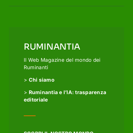
RUMINANTIA
Il Web Magazine del mondo dei
Ruminanti
>
Chi siamo
>
Ruminantia e l’IA: trasparenza
editoriale