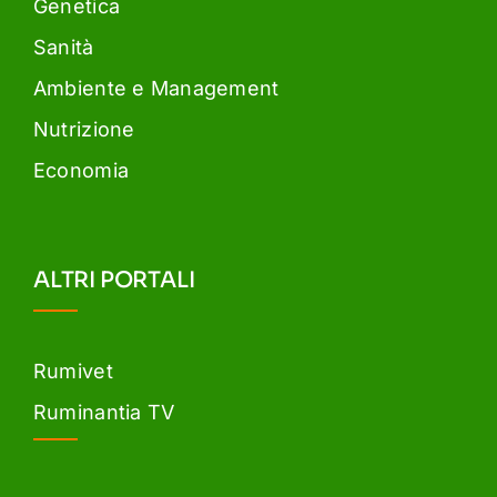
Genetica
Sanità
Ambiente e Management
Nutrizione
Economia
ALTRI PORTALI
Rumivet
Ruminantia TV