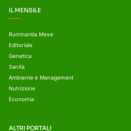
IL MENSILE
Ruminantia Mese
Editoriale
Genetica
Sanità
Ambiente e Management
Nutrizione
Economia
ALTRI PORTALI