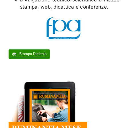
stampa, web, didattica e conferenze.
Stampa l'articolo