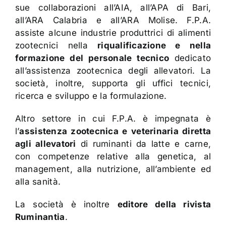
Contatti
sue collaborazioni all’AIA, all’APA di Bari,
all’ARA Calabria e all’ARA Molise. F.P.A.
assiste alcune industrie produttrici di alimenti
zootecnici nella
riqualificazione e nella
formazione del personale tecnico
dedicato
all’assistenza zootecnica degli allevatori. La
società, inoltre, supporta gli uffici tecnici,
ricerca e sviluppo e la formulazione.
Altro settore in cui F.P.A. è impegnata è
l’
assistenza zootecnica e veterinaria diretta
agli allevatori
di ruminanti da latte e carne,
con competenze relative alla genetica, al
management, alla nutrizione, all’ambiente ed
alla sanità.
La società è inoltre
editore della rivista
Ruminantia
.