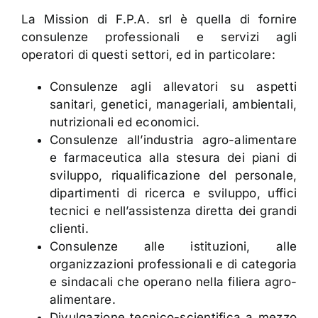
La Mission di F.P.A. srl è quella di fornire
consulenze professionali e servizi agli
operatori di questi settori, ed in particolare:
Consulenze agli allevatori su aspetti
sanitari, genetici, manageriali, ambientali,
nutrizionali ed economici.
Consulenze all’industria agro-alimentare
e farmaceutica alla stesura dei piani di
sviluppo, riqualificazione del personale,
dipartimenti di ricerca e sviluppo, uffici
tecnici e nell’assistenza diretta dei grandi
clienti.
Consulenze alle istituzioni, alle
organizzazioni professionali e di categoria
e sindacali che operano nella filiera agro-
alimentare.
Divulgazione tecnico-scientifica a mezzo