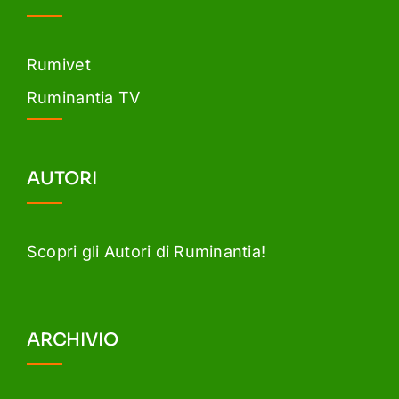
Rumivet
Ruminantia TV
AUTORI
Scopri gli Autori di Ruminantia!
ARCHIVIO