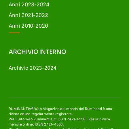
Anni 2023-2024
Anni 2021-2022
Anni 2010-2020
ARCHIVIO INTERNO
Archivio 2023-2024
RUMINANTIA® Web Magazine del mondo dei Ruminanti è una
rivista online regolarmente registrata.
Per il sito web Ruminantia.it: ISSN 2421-4558 | Per la rivista
mensile online: ISSN 2421-4566.