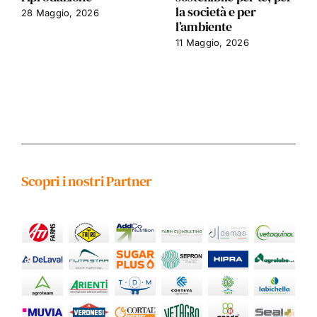
la società e per
28 Maggio, 2026
l’ambiente
11 Maggio, 2026
Scopri i nostri Partner