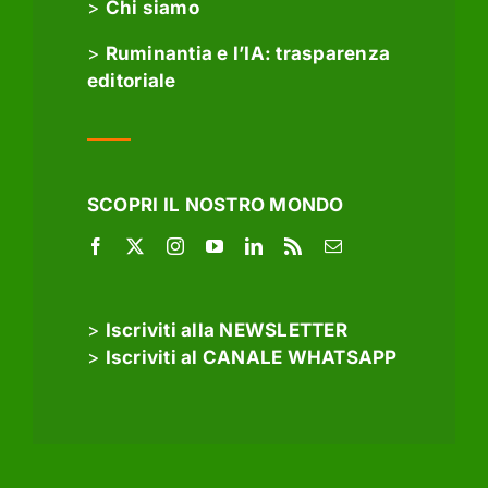
>
Chi siamo
>
Ruminantia e l’IA: trasparenza
editoriale
SCOPRI IL NOSTRO MONDO
>
Iscriviti alla NEWSLETTER
>
Iscriviti al CANALE WHATSAPP