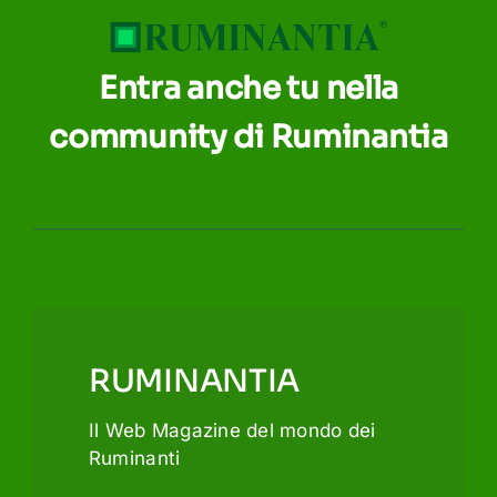
Entra anche tu nella
community di Ruminantia
RUMINANTIA
Il Web Magazine del mondo dei
Ruminanti