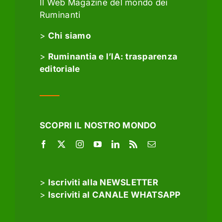
Il Web Magazine del mondo dei
Ruminanti
>
Chi siamo
>
Ruminantia e l’IA: trasparenza
editoriale
SCOPRI IL NOSTRO MONDO
>
Iscriviti alla NEWSLETTER
>
Iscriviti al CANALE WHATSAPP