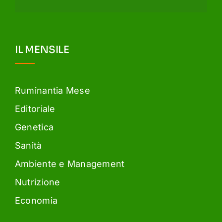
IL MENSILE
Ruminantia Mese
Editoriale
Genetica
Sanità
Ambiente e Management
Nutrizione
Economia