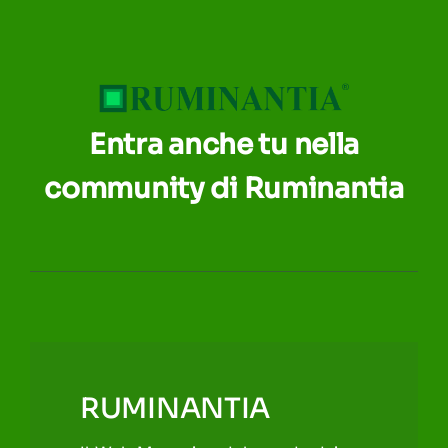
Entra anche tu nella
community di Ruminantia
RUMINANTIA