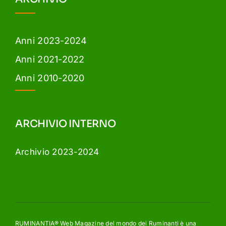
Anni 2023-2024
Anni 2021-2022
Anni 2010-2020
ARCHIVIO INTERNO
Archivio 2023-2024
RUMINANTIA® Web Magazine del mondo dei Ruminanti è una