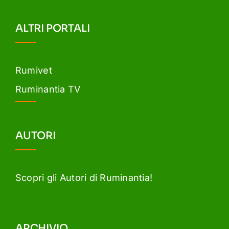
ALTRI PORTALI
Rumivet
Ruminantia TV
AUTORI
Scopri gli Autori di Ruminantia!
ARCHIVIO