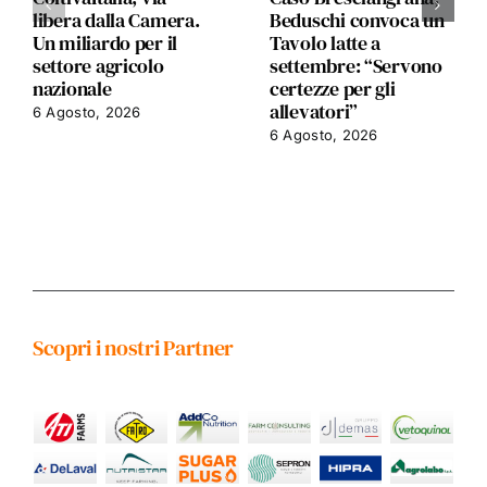
libera dalla Camera.
Beduschi convoca un
Un miliardo per il
Tavolo latte a
settore agricolo
settembre: “Servono
nazionale
certezze per gli
allevatori”
6 Agosto, 2026
6 Agosto, 2026
Scopri i nostri Partner