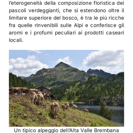
l’eterogeneità della composizione floristica dei
pascoli verdeggianti, che si estendono oltre il
limitare superiore del bosco, è tra le più ricche
fra quelle rinvenibili sulle Alpi e conferisce gli
aromi e i profumi peculiari ai prodotti caseari
locali.
Un tipico alpeggio dell’Alta Valle Brembana