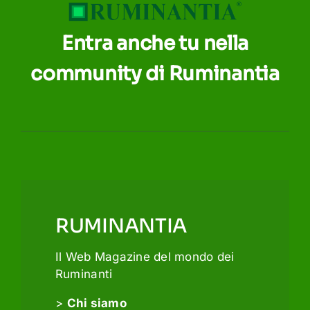
Entra anche tu nella
community di Ruminantia
RUMINANTIA
Il Web Magazine del mondo dei
Ruminanti
>
Chi siamo