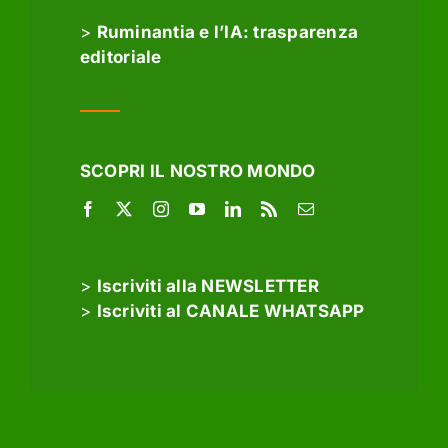
>
Ruminantia e l’IA: trasparenza
editoriale
SCOPRI IL NOSTRO MONDO
>
Iscriviti alla NEWSLETTER
>
Iscriviti al CANALE WHATSAPP