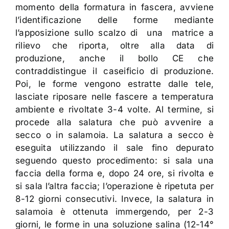
momento della formatura in fascera, avviene
l’identificazione delle forme mediante
l’apposizione sullo scalzo di una matrice a
rilievo che riporta, oltre alla data di
produzione, anche il bollo CE che
contraddistingue il caseificio di produzione.
Poi, le forme vengono estratte dalle tele,
lasciate riposare nelle fascere a temperatura
ambiente e rivoltate 3-4 volte. Al termine, si
procede alla salatura che può avvenire a
secco o in salamoia. La salatura a secco è
eseguita utilizzando il sale fino depurato
seguendo questo procedimento: si sala una
faccia della forma e, dopo 24 ore, si rivolta e
si sala l’altra faccia; l’operazione è ripetuta per
8-12 giorni consecutivi. Invece, la salatura in
salamoia è ottenuta immergendo, per 2-3
giorni, le forme in una soluzione salina (12-14°