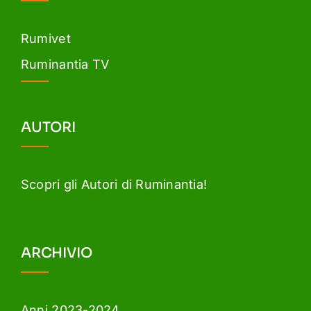
Rumivet
Ruminantia TV
AUTORI
Scopri gli Autori di Ruminantia!
ARCHIVIO
Anni 2023-2024