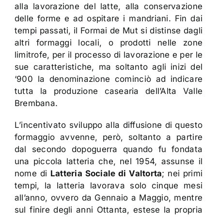
alla lavorazione del latte, alla conservazione
delle forme e ad ospitare i mandriani. Fin dai
tempi passati, il Formai de Mut si distinse dagli
altri formaggi locali, o prodotti nelle zone
limitrofe, per il processo di lavorazione e per le
sue caratteristiche, ma soltanto agli inizi del
‘900 la denominazione cominciò ad indicare
tutta la produzione casearia dell’Alta Valle
Brembana.
L’incentivato sviluppo alla diffusione di questo
formaggio avvenne, però, soltanto a partire
dal secondo dopoguerra quando fu fondata
una piccola latteria che, nel 1954, assunse il
nome di
Latteria Sociale di Valtorta
; nei primi
tempi, la latteria lavorava solo cinque mesi
all’anno, ovvero da Gennaio a Maggio, mentre
sul finire degli anni Ottanta, estese la propria