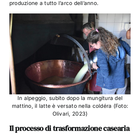
produzione a tutto l’arco dell’anno.
In alpeggio, subito dopo la mungitura del
mattino, il latte è versato nella coldéra (Foto:
Olivari, 2023)
Il processo di trasformazione casearia