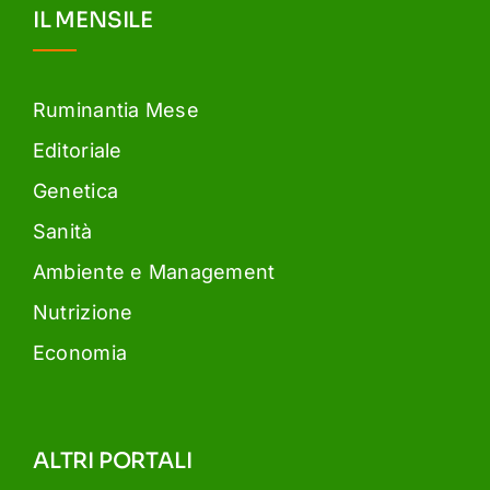
IL MENSILE
Ruminantia Mese
Editoriale
Genetica
Sanità
Ambiente e Management
Nutrizione
Economia
ALTRI PORTALI