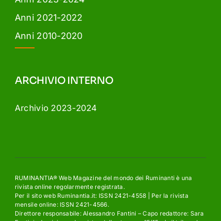
Anni 2021-2022
Anni 2010-2020
ARCHIVIO INTERNO
Archivio 2023-2024
RUMINANTIA® Web Magazine del mondo dei Ruminanti è una
rivista online regolarmente registrata.
Per il sito web Ruminantia.it: ISSN 2421-4558 | Per la rivista
mensile online: ISSN 2421-4566.
Direttore responsabile: Alessandro Fantini – Capo redattore: Sara