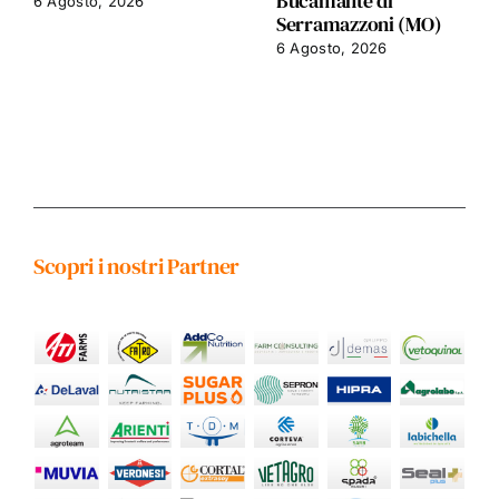
Bucamante di
6 Agosto, 2026
Serramazzoni (MO)
6 Agosto, 2026
Scopri i nostri Partner