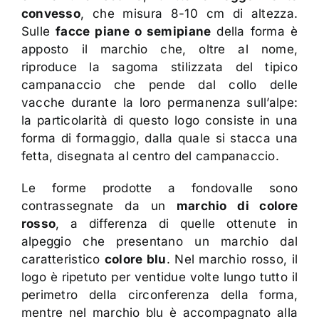
convesso
, che misura 8-10 cm di altezza.
Sulle
facce piane o semipiane
della forma è
apposto il marchio che, oltre al nome,
riproduce la sagoma stilizzata del tipico
campanaccio che pende dal collo delle
vacche durante la loro permanenza sull’alpe:
la particolarità di questo logo consiste in una
forma di formaggio, dalla quale si stacca una
fetta, disegnata al centro del campanaccio.
Le forme prodotte a fondovalle sono
contrassegnate da un
marchio di colore
rosso
, a differenza di quelle ottenute in
alpeggio che presentano un marchio dal
caratteristico
colore blu
. Nel marchio rosso, il
logo è ripetuto per ventidue volte lungo tutto il
perimetro della circonferenza della forma,
mentre nel marchio blu è accompagnato alla