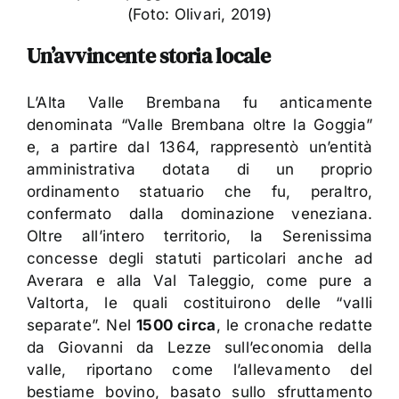
(Foto: Olivari, 2019)
Un’avvincente storia locale
L’Alta Valle Brembana fu anticamente
denominata “Valle Brembana oltre la Goggia”
e, a partire dal 1364, rappresentò un’entità
amministrativa dotata di un proprio
ordinamento statuario che fu, peraltro,
confermato dalla dominazione veneziana.
Oltre all’intero territorio, la Serenissima
concesse degli statuti particolari anche ad
Averara e alla Val Taleggio, come pure a
Valtorta, le quali costituirono delle “valli
separate”. Nel
1500 circa
, le cronache redatte
da Giovanni da Lezze sull’economia della
valle, riportano come l’allevamento del
bestiame bovino, basato sullo sfruttamento