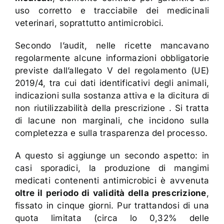
uso corretto e tracciabile dei medicinali
veterinari, soprattutto antimicrobici.
Secondo l’audit, nelle ricette mancavano
regolarmente alcune informazioni obbligatorie
previste dall’allegato V del regolamento (UE)
2019/4, tra cui dati identificativi degli animali,
indicazioni sulla sostanza attiva e la dicitura di
non riutilizzabilità della prescrizione . Si tratta
di lacune non marginali, che incidono sulla
completezza e sulla trasparenza del processo.
A questo si aggiunge un secondo aspetto: in
casi sporadici, la produzione di mangimi
medicati contenenti antimicrobici è avvenuta
oltre il periodo di validità della prescrizione
,
fissato in cinque giorni. Pur trattandosi di una
quota limitata (circa lo 0,32% delle