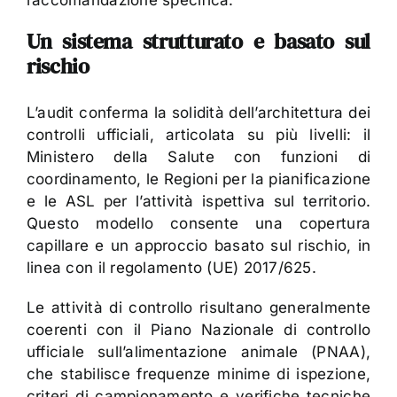
Un sistema strutturato e basato sul
rischio
L’audit conferma la solidità dell’architettura dei
controlli ufficiali, articolata su più livelli: il
Ministero della Salute con funzioni di
coordinamento, le Regioni per la pianificazione
e le ASL per l’attività ispettiva sul territorio.
Questo modello consente una copertura
capillare e un approccio basato sul rischio, in
linea con il regolamento (UE) 2017/625.
Le attività di controllo risultano generalmente
coerenti con il Piano Nazionale di controllo
ufficiale sull’alimentazione animale (PNAA),
che stabilisce frequenze minime di ispezione,
criteri di campionamento e verifiche tecniche