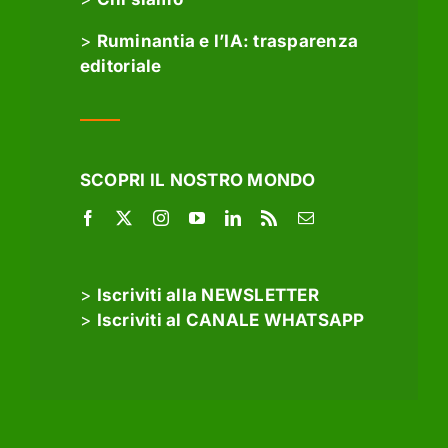
>
Ruminantia e l’IA: trasparenza
editoriale
SCOPRI IL NOSTRO MONDO
>
Iscriviti alla NEWSLETTER
>
Iscriviti al CANALE WHATSAPP