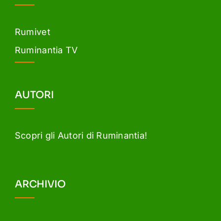
Rumivet
Ruminantia TV
AUTORI
Scopri gli Autori di Ruminantia!
ARCHIVIO