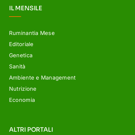
IL MENSILE
Ruminantia Mese
Editoriale
Genetica
Sanità
Ambiente e Management
Nutrizione
Economia
ALTRI PORTALI