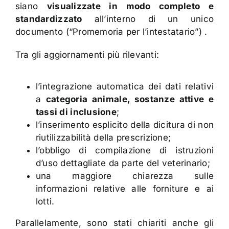
siano
visualizzate in modo completo e
standardizzato
all’interno di un unico
documento (“Promemoria per l’intestatario”) .
Tra gli aggiornamenti più rilevanti:
l’integrazione automatica dei dati relativi
a
categoria animale, sostanze attive e
tassi di inclusione
;
l’inserimento esplicito della dicitura di non
riutilizzabilità della prescrizione;
l’obbligo di compilazione di istruzioni
d’uso dettagliate da parte del veterinario;
una maggiore chiarezza sulle
informazioni relative alle forniture e ai
lotti.
Parallelamente, sono stati chiariti anche gli