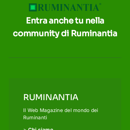
Entra anche tu nella
community di Ruminantia
RUMINANTIA
Il Web Magazine del mondo dei
Ruminanti
>
Chi siamo