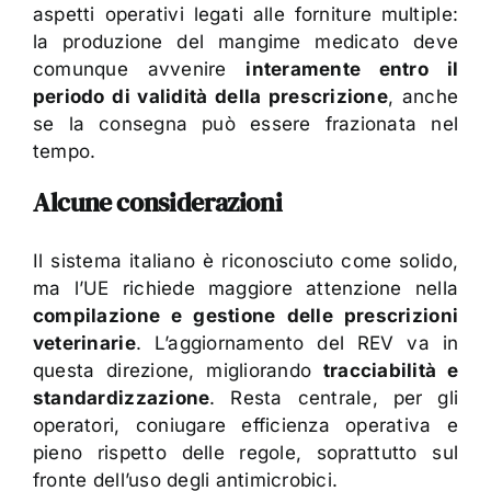
aspetti operativi legati alle forniture multiple:
la produzione del mangime medicato deve
comunque avvenire
interamente entro il
periodo di validità della prescrizione
, anche
se la consegna può essere frazionata nel
tempo.
Alcune considerazioni
Il sistema italiano è riconosciuto come solido,
ma l’UE richiede maggiore attenzione nella
compilazione e gestione delle prescrizioni
veterinarie
. L’aggiornamento del REV va in
questa direzione, migliorando
tracciabilità e
standardizzazione
. Resta centrale, per gli
operatori, coniugare efficienza operativa e
pieno rispetto delle regole, soprattutto sul
fronte dell’uso degli antimicrobici.