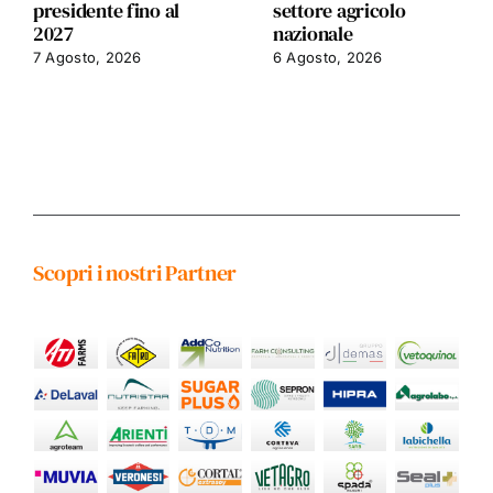
presidente fino al
settore agricolo
2027
nazionale
7 Agosto, 2026
6 Agosto, 2026
Scopri i nostri Partner