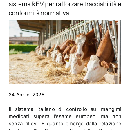
Contatti
sistema REV per rafforzare tracciabilità e
conformità normativa
24 Aprile, 2026
Il sistema italiano di controllo sui mangimi
medicati supera l’esame europeo, ma non
senza rilievi. È quanto emerge dalla relazione