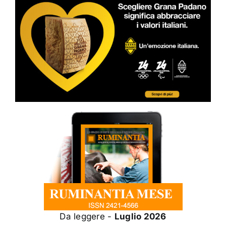
Da leggere -
Luglio 2026