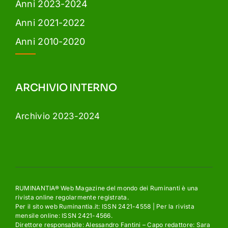
Anni 2023-2024
Anni 2021-2022
Anni 2010-2020
ARCHIVIO INTERNO
Archivio 2023-2024
RUMINANTIA® Web Magazine del mondo dei Ruminanti è una
rivista online regolarmente registrata.
Per il sito web Ruminantia.it: ISSN 2421-4558 | Per la rivista
mensile online: ISSN 2421-4566.
Direttore responsabile: Alessandro Fantini – Capo redattore: Sara