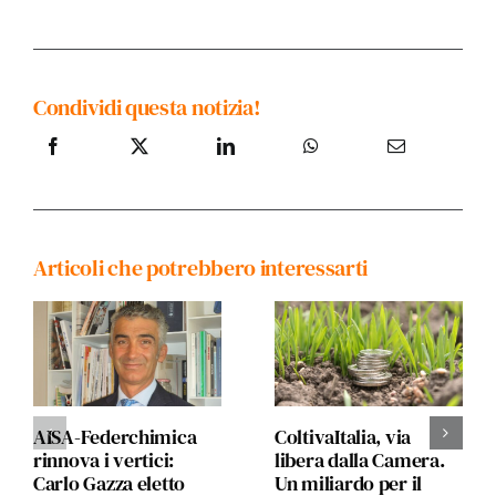
Condividi questa notizia!
Articoli che potrebbero interessarti
AISA-Federchimica
ColtivaItalia, via
rinnova i vertici:
libera dalla Camera.
Carlo Gazza eletto
Un miliardo per il