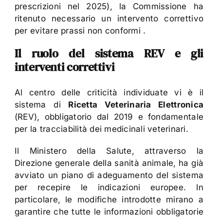
prescrizioni nel 2025), la Commissione ha
ritenuto necessario un intervento correttivo
per evitare prassi non conformi .
Il ruolo del sistema REV e gli
interventi correttivi
Al centro delle criticità individuate vi è il
sistema di
Ricetta Veterinaria Elettronica
(REV)
, obbligatorio dal 2019 e fondamentale
per la tracciabilità dei medicinali veterinari.
Il Ministero della Salute, attraverso la
Direzione generale della sanità animale, ha già
avviato un piano di adeguamento del sistema
per recepire le indicazioni europee. In
particolare, le modifiche introdotte mirano a
garantire che tutte le informazioni obbligatorie