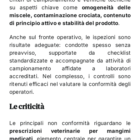
su aspetti chiave come
omogeneità delle
miscele, contaminazione crociata, contenuto
di principio attivo e stabilità del prodotto
.
Anche sul fronte operativo, le ispezioni sono
risultate adeguate: condotte spesso senza
preavviso, supportate da checklist
standardizzate e accompagnate da attività di
campionamento affidate a laboratori
accreditati. Nel complesso, i controlli sono
ritenuti efficaci nel valutare la conformità degli
operatori.
Le criticità
Le principali non conformità riguardano le
prescrizioni veterinarie per mangimi
medicati
, elemento centrale per garantire un