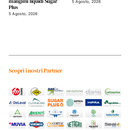
mangimi liquidi Sugar
5 Agosto, 2026
Plus
5 Agosto, 2026
Scopri i nostri Partner