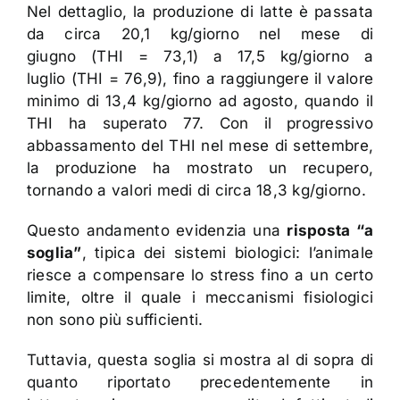
Nel dettaglio, la produzione di latte è passata
da circa 20,1 kg/giorno nel mese di
giugno (THI = 73,1) a 17,5 kg/giorno a
luglio (THI = 76,9), fino a raggiungere il valore
minimo di 13,4 kg/giorno ad agosto, quando il
THI ha superato 77. Con il progressivo
abbassamento del THI nel mese di settembre,
la produzione ha mostrato un recupero,
tornando a valori medi di circa 18,3 kg/giorno.
Questo andamento evidenzia una
risposta “a
soglia”
, tipica dei sistemi biologici: l’animale
riesce a compensare lo stress fino a un certo
limite, oltre il quale i meccanismi fisiologici
non sono più sufficienti.
Tuttavia, questa soglia si mostra al di sopra di
quanto riportato precedentemente in