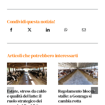
Condividi questa notizia!
Articoli che potrebbero interessarti
Estate, stress da caldo
Regolamento blocca-
e qualità del latte: il
stalle: a Gonzaga si
ruolo strategico dei
cambia rotta