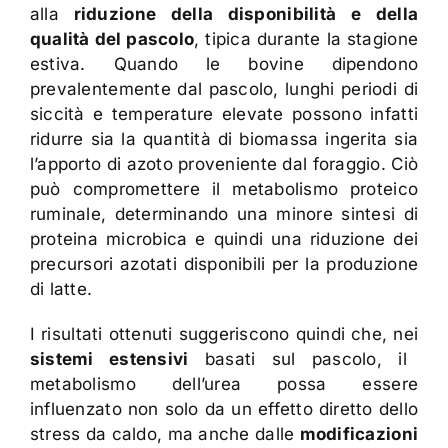
alla
riduzione della disponibilità e della
qualità del pascolo
, tipica durante la stagione
estiva. Quando le bovine dipendono
prevalentemente dal pascolo, lunghi periodi di
siccità e temperature elevate possono infatti
ridurre sia la quantità di biomassa ingerita sia
l’apporto di azoto proveniente dal foraggio. Ciò
può compromettere il metabolismo proteico
ruminale, determinando una minore sintesi di
proteina microbica e quindi una riduzione dei
precursori azotati disponibili per la produzione
di latte.
I risultati ottenuti suggeriscono quindi che, nei
sistemi estensivi
basati sul pascolo, il
metabolismo dell’urea possa essere
influenzato non solo da un effetto diretto dello
stress da caldo, ma anche dalle
modificazioni