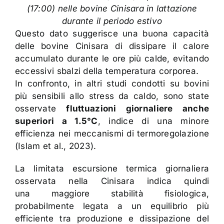
(17:00) nelle bovine Cinisara in lattazione
durante il periodo estivo
Questo dato suggerisce una buona capacità
delle bovine Cinisara di dissipare il calore
accumulato durante le ore più calde, evitando
eccessivi sbalzi della temperatura corporea.
In confronto, in altri studi condotti su bovini
più sensibili allo stress da caldo, sono state
osservate
fluttuazioni giornaliere anche
superiori a 1.5°C
, indice di una minore
efficienza nei meccanismi di termoregolazione
(Islam et al., 2023).
La limitata escursione termica giornaliera
osservata nella Cinisara indica quindi
una maggiore stabilità fisiologica,
probabilmente legata a un equilibrio più
efficiente tra produzione e dissipazione del