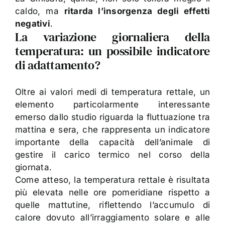
caldo, ma
ritarda l’insorgenza degli effetti
negativi
.
La variazione giornaliera della
temperatura: un possibile indicatore
di adattamento?
Oltre ai valori medi di temperatura rettale, un
elemento particolarmente interessante
emerso dallo studio riguarda la fluttuazione tra
mattina e sera, che rappresenta un indicatore
importante della capacità dell’animale di
gestire il carico termico nel corso della
giornata.
Come atteso, la temperatura rettale è risultata
più elevata nelle ore pomeridiane rispetto a
quelle mattutine, riflettendo l’accumulo di
calore dovuto all’irraggiamento solare e alle