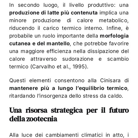
In secondo luogo, il livello produttivo: una
produzione di latte più contenuta
implica una
minore produzione di calore metabolico,
riducendo il carico termico interno. Infine, è
probabile un ruolo importante della
morfologia
cutanea e del mantello
, che potrebbe favorire
una maggiore efficienza nella dissipazione del
calore attraverso sudorazione e scambio
termico (Carvalho et al., 1995).
Questi elementi consentono alla Cinisara di
mantenere più a lungo l’equilibrio termico
,
ritardando l’insorgenza dello stress da caldo.
Una risorsa strategica per il futuro
della zootecnia
Alla luce dei cambiamenti climatici in atto, i