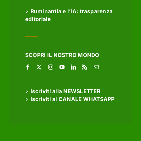
>
Ruminantia e l’IA: trasparenza
editoriale
SCOPRI IL NOSTRO MONDO
>
Iscriviti alla NEWSLETTER
>
Iscriviti al CANALE WHATSAPP