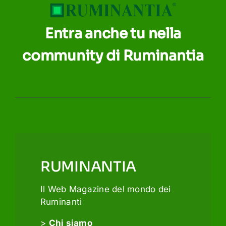
Entra anche tu nella
community di Ruminantia
RUMINANTIA
Il Web Magazine del mondo dei
Ruminanti
>
Chi siamo