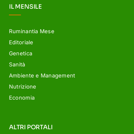
IL MENSILE
Ruminantia Mese
Editoriale
Genetica
Sanità
Ambiente e Management
Nutrizione
Economia
ALTRI PORTALI