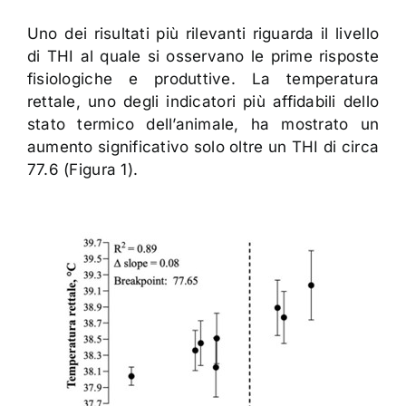
Uno dei risultati più rilevanti riguarda il livello
di THI al quale si osservano le prime risposte
fisiologiche e produttive. La temperatura
rettale, uno degli indicatori più affidabili dello
stato termico dell’animale, ha mostrato un
aumento significativo solo oltre un THI di circa
77.6 (Figura 1).