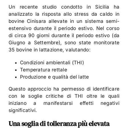
Un recente studio condotto in Sicilia ha
analizzato la risposta allo stress da caldo in
bovine Cinisara allevate in un sistema semi-
estensivo durante il periodo estivo. Nel corso
di circa 90 giorni durante il periodo estivo (da
Giugno a Settembre), sono state monitorate
35 bovine in lattazione, valutando:
Condizioni ambientali (THI)
Temperatura rettale
Produzione e qualità del latte
Questo approccio ha permesso di identificare
con le soglie critiche di THI oltre le quali
iniziano a manifestarsi effetti negativi
significativi.
Una soglia di tolleranza più elevata