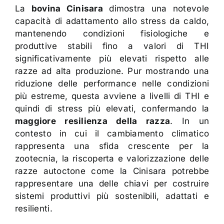
La
bovina Cinisara
dimostra una notevole
capacità di adattamento allo stress da caldo,
mantenendo condizioni fisiologiche e
produttive stabili fino a valori di THI
significativamente più elevati rispetto alle
razze ad alta produzione. Pur mostrando una
riduzione delle performance nelle condizioni
più estreme, questa avviene a livelli di THI e
quindi di stress più elevati, confermando la
maggiore resilienza della razza
. In un
contesto in cui il cambiamento climatico
rappresenta una sfida crescente per la
zootecnia, la riscoperta e valorizzazione delle
razze autoctone come la Cinisara potrebbe
rappresentare una delle chiavi per costruire
sistemi produttivi più sostenibili, adattati e
resilienti.