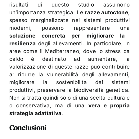
risultati di questo studio assumono
un’importanza strategica. Le
razze autoctone
,
spesso marginalizzate nei sistemi produttivi
moderni, possono rappresentare una
soluzione concreta per migliorare la
resilienza
degli allevamenti. In particolare, in
aree come il Mediterraneo, dove lo stress da
caldo è destinato ad aumentare, la
valorizzazione di queste razze può contribuire
a: ridurre la vulnerabilità degli allevamenti,
migliorare la sostenibilità dei sistemi
produttivi, preservare la biodiversità genetica.
Non si tratta quindi solo di una scelta culturale
o conservativa, ma di una
vera e propria
strategia adattativa
.
Conclusioni