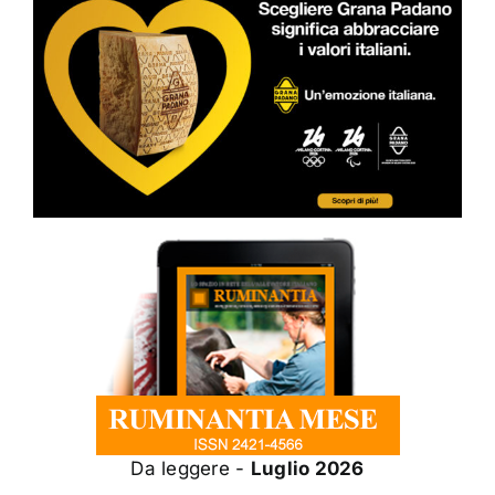
Da leggere -
Luglio 2026