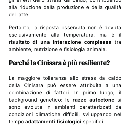
alla riduzione della produzione e della qualità
del latte.
Pertanto, la risposta osservata non è dovuta
esclusivamente alla temperatura, ma è il
risultato di una interazione complessa
tra
ambiente, nutrizione e fisiologia animale.
Perché la Cinisara è più resiliente?
La maggiore tolleranza allo stress da caldo
della Cinisara può essere attribuita a una
combinazione di fattori. In primo luogo, il
background genetico: le
razze autoctone
si
sono evolute in ambienti caratterizzati da
condizioni climatiche difficili, sviluppando nel
tempo
adattamenti fisiologici
specifici.