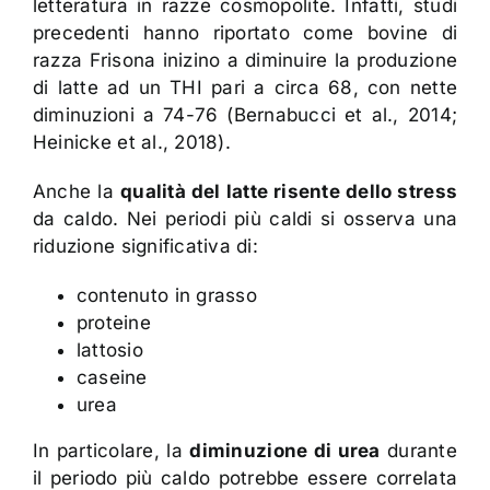
letteratura in razze cosmopolite. Infatti, studi
precedenti hanno riportato come bovine di
razza Frisona inizino a diminuire la produzione
di latte ad un THI pari a circa 68, con nette
diminuzioni a 74-76 (Bernabucci et al., 2014;
Heinicke et al., 2018).
Anche la
qualità del latte risente dello stress
da caldo. Nei periodi più caldi si osserva una
riduzione significativa di:
contenuto in grasso
proteine
lattosio
caseine
urea
In particolare, la
diminuzione di urea
durante
il periodo più caldo potrebbe essere correlata