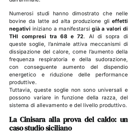
Numerosi studi hanno dimostrato che nelle
bovine da latte ad alta produzione gli
effetti
negativi
iniziano a manifestarsi
già a valori di
THI compresi tra 68 e 72
. Al di sopra di
queste soglie, l’animale attiva meccanismi di
dissipazione del calore, come l’aumento della
frequenza respiratoria e della sudorazione,
con conseguente aumento del dispendio
energetico e riduzione delle performance
produttive.
Tuttavia, queste soglie non sono universali e
possono variare in funzione della razza, del
sistema di allevamento e del livello produttivo.
La Cinisara alla prova del caldo: un
caso studio siciliano