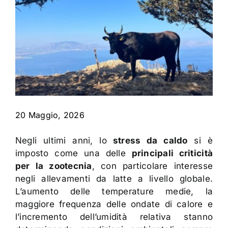
Contatti
20 Maggio, 2026
Negli ultimi anni, lo
stress da caldo
si è
imposto come una delle
principali criticità
per la zootecnia
, con particolare interesse
negli allevamenti da latte a livello globale.
L’aumento delle temperature medie, la
maggiore frequenza delle ondate di calore e
l’incremento dell’umidità relativa stanno