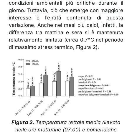
condizioni ambientali più critiche durante il
giorno. Tuttavia, ciò che emerge con maggiore
interesse è l’entità contenuta di questa
variazione. Anche nei mesi più caldi, infatti, la
differenza tra mattina e sera si è mantenuta
relativamente limitata (circa 0.7°C nel periodo
di massimo stress termico, Figura 2).
Figura 2.
Temperatura rettale media rilevata
nelle ore mattutine (07:00) e pomeridiane