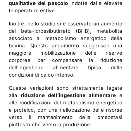
qualitative del pascolo
indotte dalle elevate
temperature estive.
Inoltre, nello studio si è osservato un aumento
del beta-idrossibutirrato (BHB), metabolita
associato al metabolismo energetico della
bovina. Questo andamento suggerisce una
maggiore mobilizzazione delle riserve
corporee per compensare la riduzione
dell’ingestione alimentare tipica delle
condizioni di caldo intenso.
Queste variazioni sono strettamente legate
alla
riduzione dell’ingestione alimentare
e
alle modificazioni del metabolismo energetico
e proteico, con una riallocazione delle risorse
verso il mantenimento della omeostasi
piuttosto che verso la produzione.