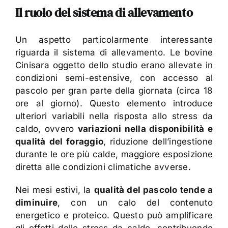
Il ruolo del sistema di allevamento
Un aspetto particolarmente interessante
riguarda il sistema di allevamento. Le bovine
Cinisara oggetto dello studio erano allevate in
condizioni semi-estensive, con accesso al
pascolo per gran parte della giornata (circa 18
ore al giorno). Questo elemento introduce
ulteriori variabili nella risposta allo stress da
caldo, ovvero
variazioni nella disponibilità e
qualità del foraggio
, riduzione dell’ingestione
durante le ore più calde, maggiore esposizione
diretta alle condizioni climatiche avverse.
Nei mesi estivi, la
qualità del pascolo tende a
diminuire
, con un calo del contenuto
energetico e proteico. Questo può amplificare
gli effetti dello stress da caldo, contribuendo