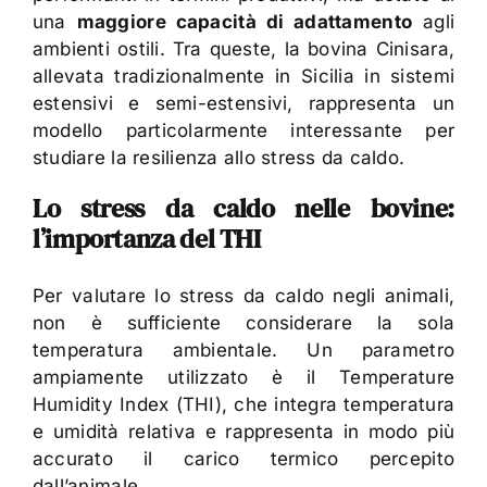
una
maggiore capacità di adattamento
agli
ambienti ostili. Tra queste, la bovina Cinisara,
allevata tradizionalmente in Sicilia in sistemi
estensivi e semi-estensivi, rappresenta un
modello particolarmente interessante per
studiare la resilienza allo stress da caldo.
Lo stress da caldo nelle bovine:
l’importanza del THI
Per valutare lo stress da caldo negli animali,
non è sufficiente considerare la sola
temperatura ambientale. Un parametro
ampiamente utilizzato è il Temperature
Humidity Index (THI), che integra temperatura
e umidità relativa e rappresenta in modo più
accurato il carico termico percepito
dall’animale.