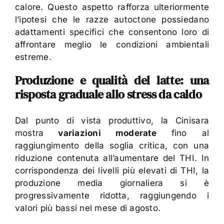
calore. Questo aspetto rafforza ulteriormente
l’ipotesi che le razze autoctone possiedano
adattamenti specifici che consentono loro di
affrontare meglio le condizioni ambientali
estreme.
Produzione e qualità del latte: una
risposta graduale allo stress da caldo
Dal punto di vista produttivo, la Cinisara
mostra
variazioni moderate
fino al
raggiungimento della soglia critica, con una
riduzione contenuta all’aumentare del THI. In
corrispondenza dei livelli più elevati di THI, la
produzione media giornaliera si è
progressivamente ridotta, raggiungendo i
valori più bassi nel mese di agosto.