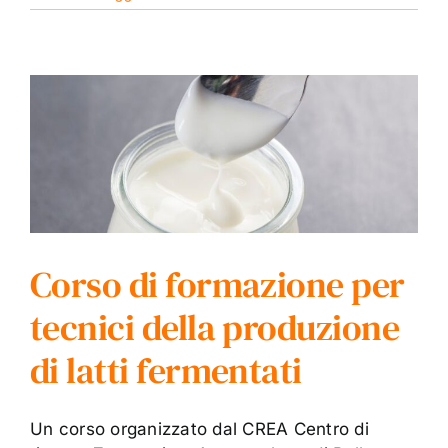
Corso di formazione per
tecnici della produzione
di latti fermentati
Un corso organizzato dal CREA Centro di