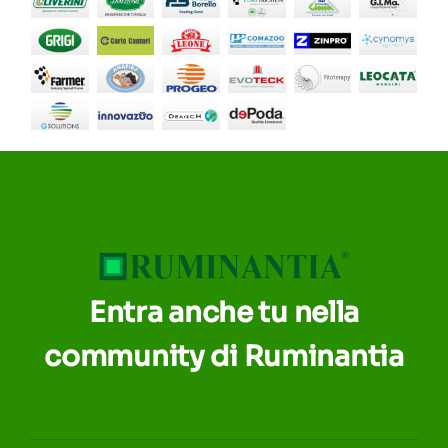
Entra anche tu nella
community di Ruminantia