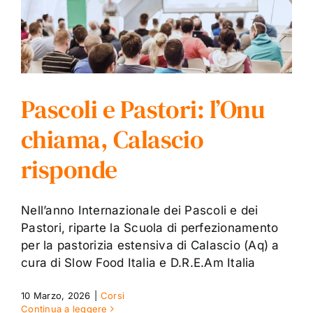
Pascoli e Pastori: l’Onu
chiama, Calascio
risponde
Nell’anno Internazionale dei Pascoli e dei
Pastori, riparte la Scuola di perfezionamento
per la pastorizia estensiva di Calascio (Aq) a
cura di Slow Food Italia e D.R.E.Am Italia
10 Marzo, 2026
|
Corsi
Continua a leggere