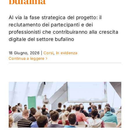
bufalina
Contatti
Al via la fase strategica del progetto: il
reclutamento dei partecipanti e dei
professionisti che contribuiranno alla crescita
digitale del settore bufalino
18 Giugno, 2026
|
Corsi
,
In evidenza
Continua a leggere