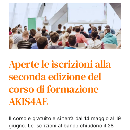
Aperte le iscrizioni alla
seconda edizione del
corso di formazione
AKIS4AE
Il corso è gratuito e si terrà dal 14 maggio al 19
giugno. Le iscrizioni al bando chiudono il 28