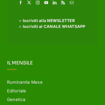
>
Iscriviti alla NEWSLETTER
>
Iscriviti al CANALE WHATSAPP
IL MENSILE
Ruminantia Mese
Editoriale
Genetica