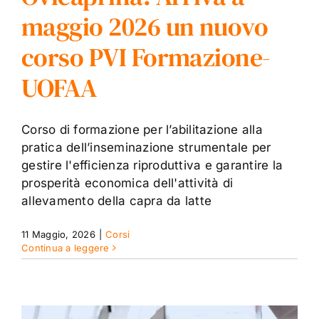
maggio 2026 un nuovo
corso PVI Formazione-
UOFAA
Corso di formazione per l’abilitazione alla
pratica dell’inseminazione strumentale per
gestire l'efficienza riproduttiva e garantire la
prosperità economica dell'attività di
allevamento della capra da latte
11 Maggio, 2026
|
Corsi
Continua a leggere