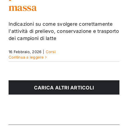
massa
Indicazioni su come svolgere correttamente
l'attività di prelievo, conservazione e trasporto
dei campioni di latte
16 Febbraio, 2026
|
Corsi
Continua a leggere
CARICA ALTRI ARTICOLI