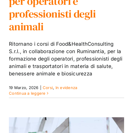
per operatori e
professionisti degli
animali
Ritornano i corsi di Food&HealthConsulting
S.r.l., in collaborazione con Ruminantia, per la
formazione degli operatori, professionisti degli
animali e trasportatori in materia di salute,
benessere animale e biosicurezza
19 Marzo, 2026
|
Corsi
,
In evidenza
Continua a leggere