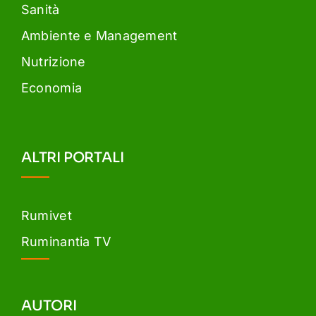
Sanità
Ambiente e Management
Nutrizione
Economia
ALTRI PORTALI
Rumivet
Ruminantia TV
AUTORI