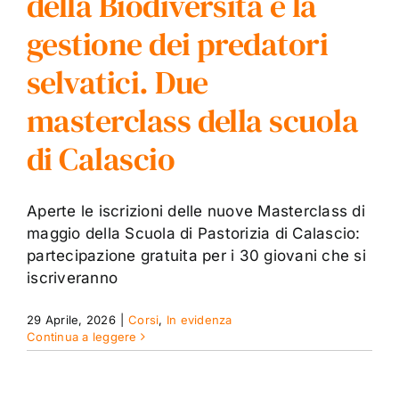
della Biodiversità e la
gestione dei predatori
selvatici. Due
masterclass della scuola
di Calascio
Aperte le iscrizioni delle nuove Masterclass di
maggio della Scuola di Pastorizia di Calascio:
partecipazione gratuita per i 30 giovani che si
iscriveranno
29 Aprile, 2026
|
Corsi
,
In evidenza
Continua a leggere