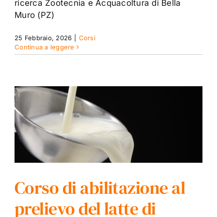
ricerca Zootecnia e Acquacoltura di Bella
Muro (PZ)
25 Febbraio, 2026
|
Corsi
Continua a leggere
Corso di abilitazione al
prelievo del latte di