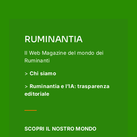
RUMINANTIA
Il Web Magazine del mondo dei
Ruminanti
>
Chi siamo
>
Ruminantia e l’IA: trasparenza
editoriale
SCOPRI IL NOSTRO MONDO