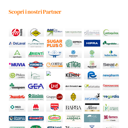
Scopri i nostri Partner