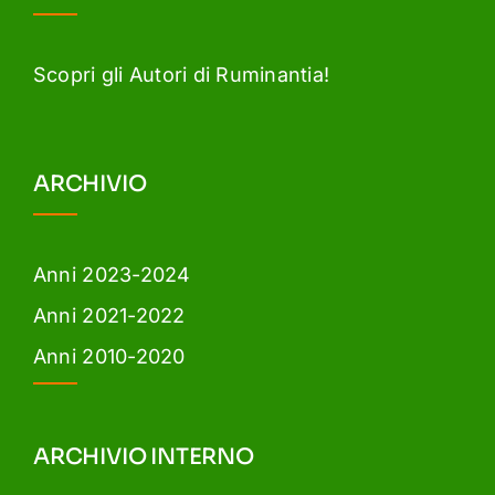
Scopri gli Autori di Ruminantia!
ARCHIVIO
Anni 2023-2024
Anni 2021-2022
Anni 2010-2020
ARCHIVIO INTERNO