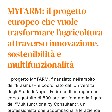
MYFARM: il progetto
europeo che vuole
trasformare l’agricoltura
attraverso innovazione,
sostenibilità e
multifunzionalità
Il progetto MYFARM, finanziato nell’ambito
dell'Erasmus+ e coordinato dall’Università
degli Studi di Napoli Federico II, inaugura un
corso gratuito di 800 ore per formare la figura
del “Multifunctionality Consultant”, un
professionista che accompagnarà le aziende