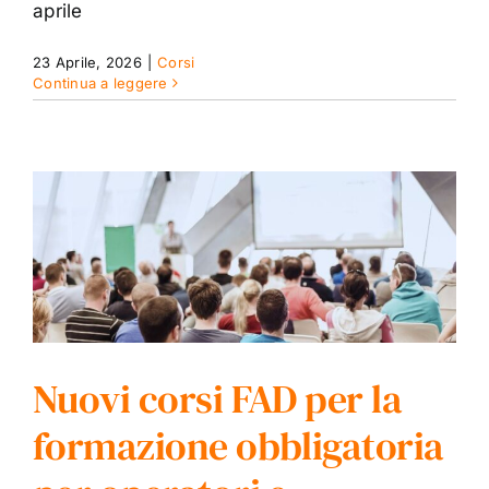
aprile
23 Aprile, 2026
|
Corsi
Continua a leggere
Nuovi corsi FAD per la
formazione obbligatoria