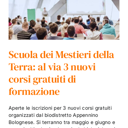
Scuola dei Mestieri della
Terra: al via 3 nuovi
corsi gratuiti di
formazione
Aperte le iscrizioni per 3 nuovi corsi gratuiti
organizzati dal biodistretto Appennino
Bolognese. Si terranno tra maggio e giugno e