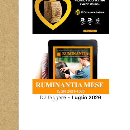
Da leggere -
Luglio 2026