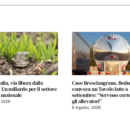
alia, via libera dalla
Caso Bresciangrana, Bedu
Un miliardo per il settore
convoca un Tavolo latte a
 nazionale
settembre: “Servono cert
gli allevatori”
 2026
6 Agosto, 2026