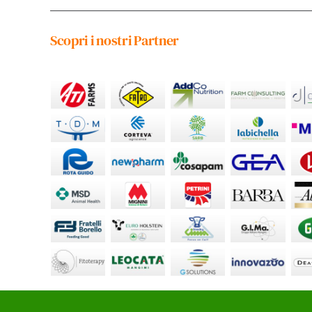
Scopri i nostri Partner