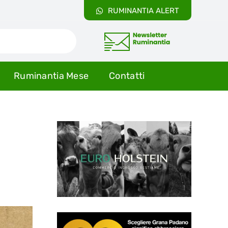
RUMINANTIA ALERT
Ruminantia Mese
Contatti