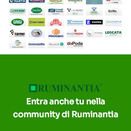
Entra anche tu nella
community di Ruminantia