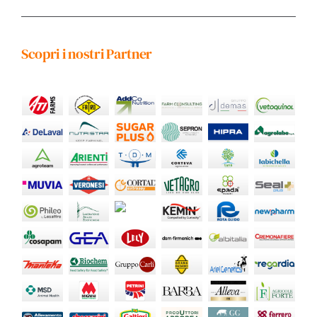
Scopri i nostri Partner