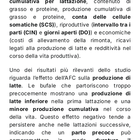
cumulativa per lattazione
, contenuto di
grasso e proteine, produzione cumulativa di
grasso e proteine,
conta delle cellule
somatiche (SCS)
), riproduttive (
intervallo tra i
parti (CIN)
e
giorni aperti (DO)
) e economiche
(costi di allevamento della rimonta, ricavi
legati alla produzione di latte e redditività nel
corso della vita produttiva).
Uno dei risultati più rilevanti dello studio
riguarda l’effetto dell’AFC sulla
produzione di
latte
. Le bufale che partoriscono troppo
precocemente mostrano una
produzione di
latte inferiore
nella prima lattazione e una
minore produzione cumulativa
nel corso
della vita. Questo effetto negativo tende a
persistere anche nelle lattazioni successive,
indicando che un
parto precoce
può