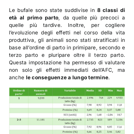
Le bufale sono state suddivise in
8 classi di
età al primo parto
, da quelle più precoci a
quelle più tardive. Inoltre, per cogliere
l’evoluzione degli effetti nel corso della vita
produttiva, gli animali sono stati stratificati in
base all’ordine di parto in primipare, secondo e
terzo parto e pluripare oltre il terzo parto.
Questa impostazione ha permesso di valutare
non solo gli effetti immediati dell’AFC, ma
anche
le conseguenze a lungo termine
.