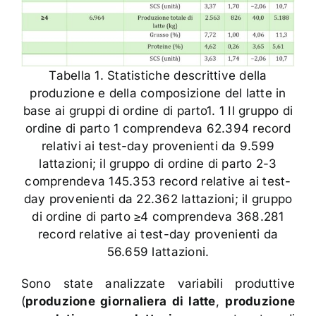
Tabella 1. Statistiche descrittive della
produzione e della composizione del latte in
base ai gruppi di ordine di parto1. 1 Il gruppo di
ordine di parto 1 comprendeva 62.394 record
relativi ai test-day provenienti da 9.599
lattazioni; il gruppo di ordine di parto 2-3
comprendeva 145.353 record relative ai test-
day provenienti da 22.362 lattazioni; il gruppo
di ordine di parto ≥4 comprendeva 368.281
record relative ai test-day provenienti da
56.659 lattazioni.
Sono state analizzate variabili produttive
(
produzione giornaliera di latte
,
produzione