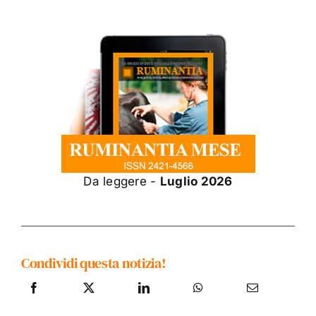
Da leggere -
Luglio 2026
Condividi questa notizia!