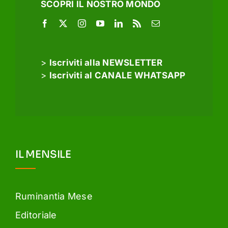
SCOPRI IL NOSTRO MONDO
>
Iscriviti alla NEWSLETTER
>
Iscriviti al CANALE WHATSAPP
IL MENSILE
Ruminantia Mese
Editoriale