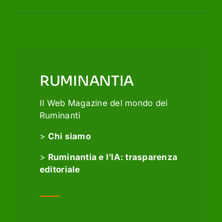
RUMINANTIA
Il Web Magazine del mondo dei
Ruminanti
>
Chi siamo
>
Ruminantia e l’IA: trasparenza
editoriale