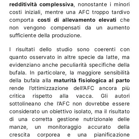
redditività complessiva
, nonostante i minori
costi iniziali, mentre una AFC troppo tardivo
comporta
costi di allevamento elevati
che
non vengono compensati da un aumento
sufficiente della produzione.
I risultati dello studio sono coerenti con
quanto osservato in altre specie da latte, ma
evidenziano anche peculiarità specifiche della
bufala. In particolare, la maggiore sensibilità
della bufala alla
maturità fisiologica al parto
rende l’ottimizzazione dell’AFC ancora più
critica rispetto alla vacca. Gli autori
sottolineano che l’AFC non dovrebbe essere
considerato un obiettivo isolato, ma il risultato
di una corretta gestione nutrizionale delle
manze, un monitoraggio accurato della
crescita corporea e una pianificazione