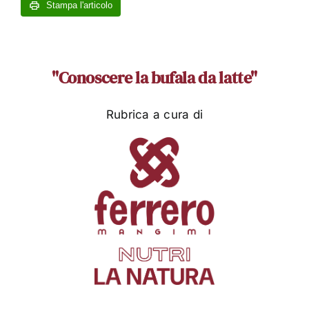
Stampa l'articolo
"Conoscere la bufala da latte"
Rubrica a cura di