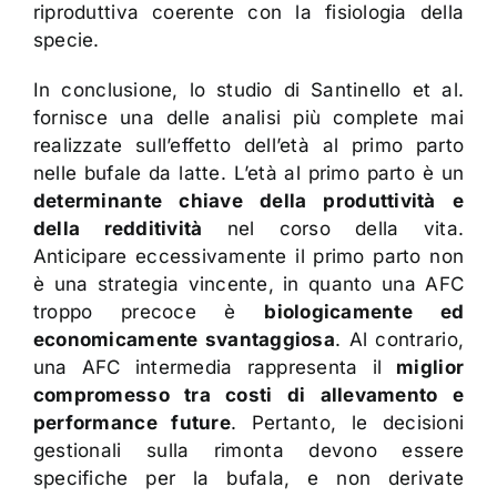
riproduttiva coerente con la fisiologia della
specie.
In conclusione, lo studio di Santinello et al.
fornisce una delle analisi più complete mai
realizzate sull’effetto dell’età al primo parto
nelle bufale da latte. L’età al primo parto è un
determinante chiave della produttività e
della redditività
nel corso della vita.
Anticipare eccessivamente il primo parto non
è una strategia vincente, in quanto una AFC
troppo precoce è
biologicamente ed
economicamente svantaggiosa
. Al contrario,
una AFC intermedia rappresenta il
miglior
compromesso tra costi di allevamento e
performance future
. Pertanto, le decisioni
gestionali sulla rimonta devono essere
specifiche per la bufala, e non derivate