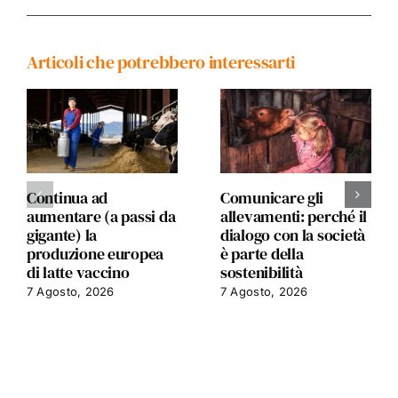
Articoli che potrebbero interessarti
Continua ad
Comunicare gli
aumentare (a passi da
allevamenti: perché il
gigante) la
dialogo con la società
produzione europea
è parte della
di latte vaccino
sostenibilità
7 Agosto, 2026
7 Agosto, 2026