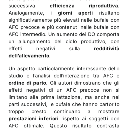
successiva
efficienza riproduttiva
.
Analogamente, i
giorni aperti
risultano
significativamente più elevati nelle bufale con
AFC precoce e più contenuti nelle bufale con
AFC intermedio. Un aumento dei DO comporta
un allungamento del ciclo produttivo, con
effetti negativi sulla
redditività
dell’allevamento
.
Un aspetto particolarmente interessante dello
studio è l’analisi dell’interazione tra AFC e
ordine di parto
. Gli autori dimostrano che gli
effetti negativi di un AFC precoce non si
limitano alla prima lattazione, ma anche nei
parti successivi, le bufale che hanno partorito
troppo presto continuano a mostrare
prestazioni inferiori
rispetto ai soggetti con
AFC ottimale. Questo risultato contrasta