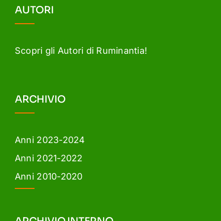
AUTORI
Scopri gli Autori di Ruminantia!
ARCHIVIO
Anni 2023-2024
Anni 2021-2022
Anni 2010-2020