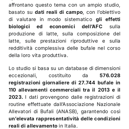
affrontano questo tema con un ampio studio,
basato su
dati reali di campo
, con l’obiettivo
di valutare in modo sistematico
gli effetti
biologici ed economici dell’AFC
sulla
produzione di latte, sulla composizione del
latte, sulle prestazioni riproduttive e sulla
redditività complessiva delle bufale nel corso
della loro vita produttiva.
Lo studio si basa su un database di dimensioni
eccezionali, costituito da
576.028
registrazioni giornaliere di 27.744 bufale in
110 allevamenti commerciali tra il
2013 e il
2023.
I dati provengono dalle registrazioni di
routine effettuate dall’Associazione Nazionale
Allevatori di Bufali (ANASB), garantendo così
un’elevata rappresentatività delle condizioni
reali di allevamento
in Italia.