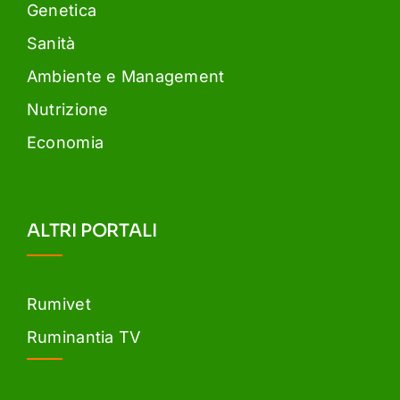
Genetica
Sanità
Ambiente e Management
Nutrizione
Economia
ALTRI PORTALI
Rumivet
Ruminantia TV