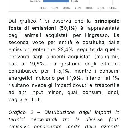
Dal grafico 1 si osserva che la
principale
fonte di emissioni
(50,1%) è rappresentata
dagli animali acquistati per l’ingrasso. La
seconda voce per entità è costituita dalle
emissioni enteriche 22,4%, seguite da quelle
derivanti dagli alimenti acquistati (mangimi),
pari al 19,6%. La gestione degli effluenti
contribuisce per il 5,1%, mentre i consumi
energetici incidono per l’1,9%. Inferiori al 1%
risultano invece gli impatti dovuti ai trasporti e
ad altri input minori, quali consumi idrici,
paglia e rifiuti.
Grafico 2 – Distribuzione degli impatti in
termini percentuali tra le diverse fonti
emissive considerate medie delle aziende