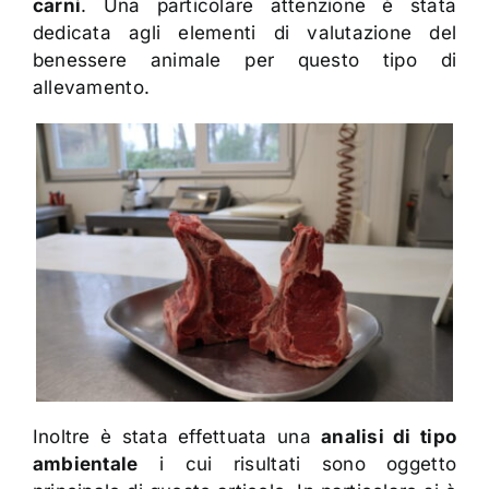
carni
. Una particolare attenzione è stata
dedicata agli elementi di valutazione del
benessere animale per questo tipo di
allevamento.
Inoltre è stata effettuata una
analisi di tipo
ambientale
i cui risultati sono oggetto