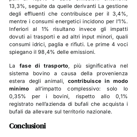
13,3%, seguite da quelle derivanti La gestione
degli effluenti che contribuisce per il 3,4%,
mentre i consumi energetici incidono per l’1%.
Inferiori al 1% risultano invece gli impatti
dovuti ai trasporti e ad altri input minori, quali
consumi idrici, paglia e rifiuti. Le prime 4 voci
spiegano il 98,4% delle emissioni.
La
fase di trasporto
, più significativa nel
sistema bovino a causa della provenienza
estera degli animali,
contribuisce in modo
minimo
all’impatto complessivo: solo lo
0,35% per i bovini, rispetto allo 0,1%
registrato nell’azienda di bufali che acquista i
bufali da allevare sul territorio nazionale.
Conclusioni