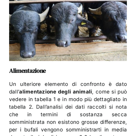
Alimentazione
Un ulteriore elemento di confronto è dato
dall’
alimentazione degli animali
, come si può
vedere in tabella 1 e in modo più dettagliato in
tabella 2. Dall’analisi dei dati raccolti si nota
che in termini di sostanza secca
somministrata non esistono grosse differenze,
per i bufali vengono somministrarti in media