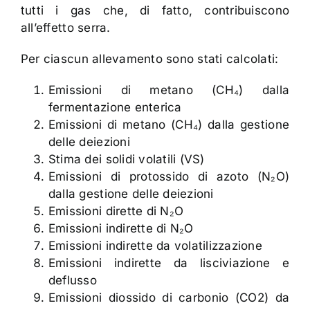
tutti i gas che, di fatto, contribuiscono
all’effetto serra.
Per ciascun allevamento sono stati calcolati:
Emissioni di metano (CH₄) dalla
fermentazione enterica
Emissioni di metano (CH₄) dalla gestione
delle deiezioni
Stima dei solidi volatili (VS)
Emissioni di protossido di azoto (N₂O)
dalla gestione delle deiezioni
Emissioni dirette di N₂O
Emissioni indirette di N₂O
Emissioni indirette da volatilizzazione
Emissioni indirette da lisciviazione e
deflusso
Emissioni diossido di carbonio (CO2) da