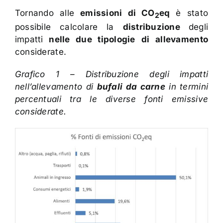
Tornando alle
emissioni di CO
eq
è stato
2
possibile calcolare la
distribuzione
degli
impatti
nelle due tipologie
di allevamento
considerate.
Grafico 1 – Distribuzione degli impatti
nell’allevamento di
bufali da carne
in termini
percentuali tra le diverse fonti emissive
considerate.