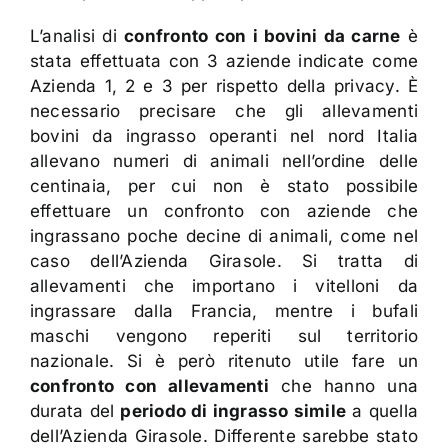
L’analisi di
confronto con i bovini da carne
è
stata effettuata con 3 aziende indicate come
Azienda 1, 2 e 3 per rispetto della privacy. È
necessario precisare che gli allevamenti
bovini da ingrasso operanti nel nord Italia
allevano numeri di animali nell’ordine delle
centinaia, per cui non è stato possibile
effettuare un confronto con aziende che
ingrassano poche decine di animali, come nel
caso dell’Azienda Girasole. Si tratta di
allevamenti che importano i vitelloni da
ingrassare dalla Francia, mentre i bufali
maschi vengono reperiti sul territorio
nazionale. Si è però ritenuto utile fare un
confronto con allevamenti
che hanno una
durata del
periodo di ingrasso simile
a quella
dell’Azienda Girasole. Differente sarebbe stato