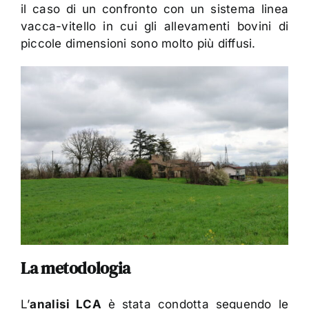
il caso di un confronto con un sistema linea
vacca-vitello in cui gli allevamenti bovini di
piccole dimensioni sono molto più diffusi.
La metodologia
L’
analisi LCA
è stata condotta seguendo le