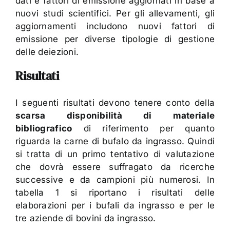
dati e fattori di emissione aggiornati in base a
nuovi studi scientifici. Per gli allevamenti, gli
aggiornamenti includono nuovi fattori di
emissione per diverse tipologie di gestione
delle deiezioni.
Risultati
I seguenti risultati devono tenere conto della
scarsa disponibilità di materiale
bibliografico
di riferimento per quanto
riguarda la carne di bufalo da ingrasso. Quindi
si tratta di un primo tentativo di valutazione
che dovrà essere suffragato da ricerche
successive e da campioni più numerosi. In
tabella 1 si riportano i risultati delle
elaborazioni per i bufali da ingrasso e per le
tre aziende di bovini da ingrasso.