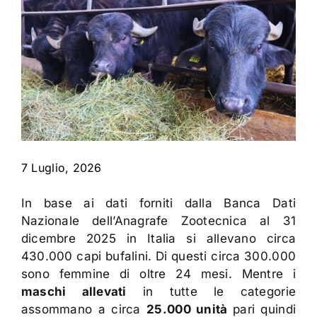
Contatti
7 Luglio, 2026
In base ai dati forniti dalla Banca Dati
Nazionale dell’Anagrafe Zootecnica al 31
dicembre 2025 in Italia si allevano circa
430.000 capi bufalini. Di questi circa 300.000
sono femmine di oltre 24 mesi. Mentre i
maschi allevati
in tutte le categorie
assommano a circa
25.000 unità
pari quindi