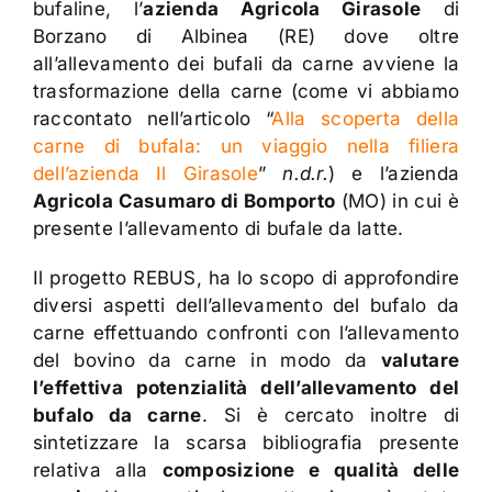
bufaline, l’
azienda Agricola Girasole
di
Borzano di Albinea (RE) dove oltre
all’allevamento dei bufali da carne avviene la
trasformazione della carne (come vi abbiamo
raccontato nell’articolo “
Alla scoperta della
carne di bufala: un viaggio nella filiera
dell’azienda Il Girasole
”
n.d.r.
) e l’azienda
Agricola Casumaro di Bomporto
(MO) in cui è
presente l’allevamento di bufale da latte.
Il progetto REBUS, ha lo scopo di approfondire
diversi aspetti dell’allevamento del bufalo da
carne effettuando confronti con l’allevamento
del bovino da carne in modo da
valutare
l’effettiva potenzialità dell’allevamento del
bufalo da carne
. Si è cercato inoltre di
sintetizzare la scarsa bibliografia presente
relativa alla
composizione e qualità delle