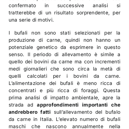
confermato in successive analisi si
tratterebbe di un risultato sorprendente, per
una serie di motivi.
I bufali non sono stati selezionati per la
produzione di carne, quindi non hanno un
potenziale genetico da esprimere in questo
senso. Il periodo di allevamento è simile a
quello dei bovini da carne ma con incrementi
medi giornalieri che sono circa la metà di
quelli calcolati per i bovini da carne.
L’alimentazione dei bufali è meno ricca di
concentrati e più ricca di foraggi. Questa
prima analisi di impatto ambientale, apre la
strada ad
approfondimenti importanti che
andrebbero fatti
sull’allevamento del bufalo
da carne in Italia. L’elevato numero di bufali
maschi che nascono annualmente nella