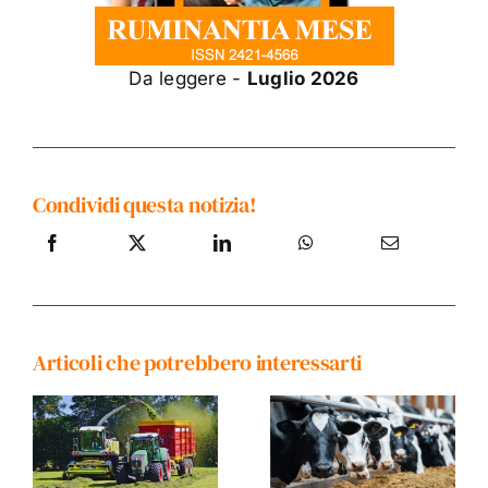
Da leggere -
Luglio 2026
Condividi questa notizia!
Articoli che potrebbero interessarti