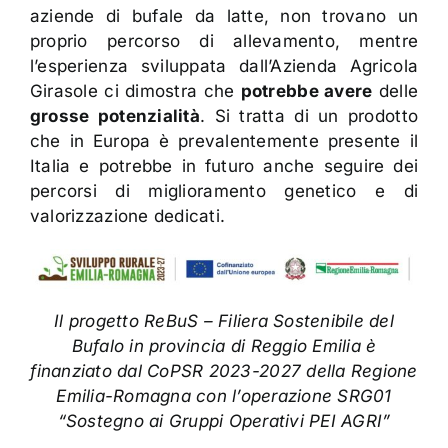
aziende di bufale da latte, non trovano un
proprio percorso di allevamento, mentre
l’esperienza sviluppata dall’Azienda Agricola
Girasole ci dimostra che
potrebbe avere
delle
grosse potenzialità
. Si tratta di un prodotto
che in Europa è prevalentemente presente il
Italia e potrebbe in futuro anche seguire dei
percorsi di miglioramento genetico e di
valorizzazione dedicati.
Il progetto ReBuS – Filiera Sostenibile del
Bufalo in provincia di Reggio Emilia è
finanziato dal CoPSR 2023-2027 della Regione
Emilia-Romagna con l’operazione SRG01
“Sostegno ai Gruppi Operativi PEI AGRI”