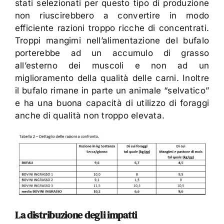
stati selezionati per questo tipo di produzione
non riuscirebbero a convertire in modo
efficiente razioni troppo ricche di concentrati.
Troppi mangimi nell’alimentazione del bufalo
porterebbe ad un accumulo di grasso
all’esterno dei muscoli e non ad un
miglioramento della qualità delle carni. Inoltre
il bufalo rimane in parte un animale “selvatico”
e ha una buona capacità di utilizzo di foraggi
anche di qualità non troppo elevata.
La distribuzione degli impatti