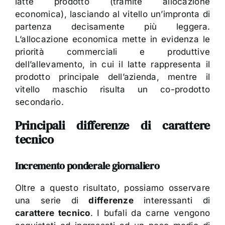
latte prodotto (tramite allocazione
economica), lasciando al vitello un’impronta di
partenza decisamente più leggera.
L’allocazione economica mette in evidenza le
priorità commerciali e produttive
dell’allevamento, in cui il latte rappresenta il
prodotto principale dell’azienda, mentre il
vitello maschio risulta un co-prodotto
secondario.
Principali differenze di carattere
tecnico
Incremento ponderale giornaliero
Oltre a questo risultato, possiamo osservare
una serie di
differenze
interessanti di
carattere tecnico
. I bufali da carne vengono