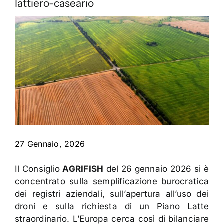
Contatti
lattiero-caseario
27 Gennaio, 2026
Il Consiglio
AGRIFISH
del 26 gennaio 2026 si è
concentrato sulla semplificazione burocratica
dei registri aziendali, sull’apertura all’uso dei
droni e sulla richiesta di un Piano Latte
straordinario. L’Europa cerca così di bilanciare