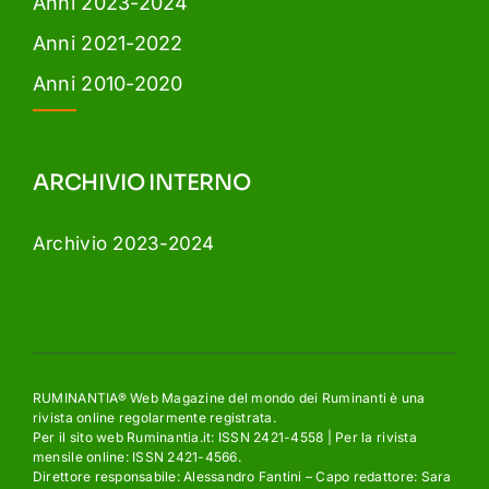
Anni 2023-2024
Anni 2021-2022
Anni 2010-2020
ARCHIVIO INTERNO
Archivio 2023-2024
RUMINANTIA® Web Magazine del mondo dei Ruminanti è una
rivista online regolarmente registrata.
Per il sito web Ruminantia.it: ISSN 2421-4558 | Per la rivista
mensile online: ISSN 2421-4566.
Direttore responsabile: Alessandro Fantini – Capo redattore: Sara