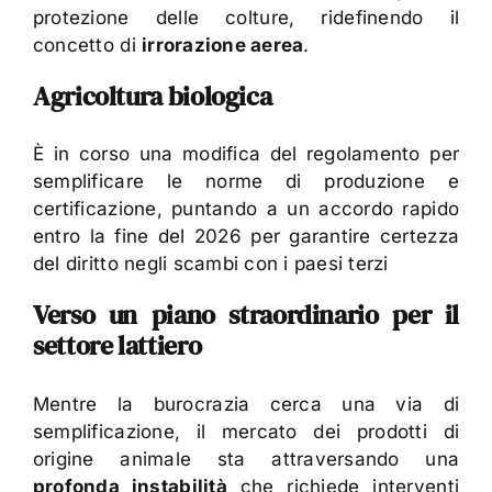
protezione delle colture, ridefinendo il
concetto di
irrorazione aerea
.
Agricoltura biologica
È in corso una modifica del regolamento per
semplificare le norme di produzione e
certificazione, puntando a un accordo rapido
entro la fine del 2026 per garantire certezza
del diritto negli scambi con i paesi terzi
Verso un piano straordinario per il
settore lattiero
Mentre la burocrazia cerca una via di
semplificazione, il mercato dei prodotti di
origine animale sta attraversando una
profonda instabilità
che richiede interventi