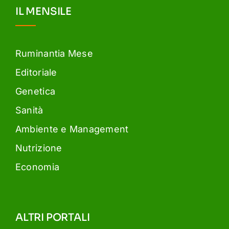
IL MENSILE
Ruminantia Mese
Editoriale
Genetica
Sanità
Ambiente e Management
Nutrizione
Economia
ALTRI PORTALI