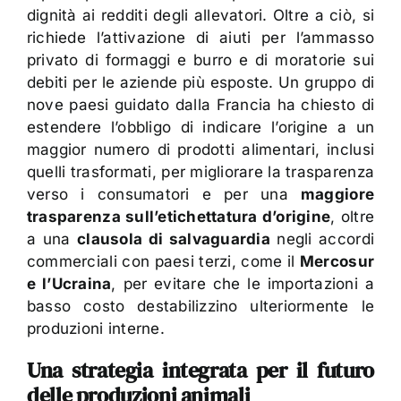
dignità ai redditi degli allevatori. Oltre a ciò, si
richiede l’attivazione di aiuti per l’ammasso
privato di formaggi e burro e di moratorie sui
debiti per le aziende più esposte. Un gruppo di
nove paesi guidato dalla Francia ha chiesto di
estendere l’obbligo di indicare l’origine a un
maggior numero di prodotti alimentari, inclusi
quelli trasformati, per migliorare la trasparenza
verso i consumatori e per una
maggiore
trasparenza sull’etichettatura d’origine
, oltre
a una
clausola di salvaguardia
negli accordi
commerciali con paesi terzi, come il
Mercosur
e l’Ucraina
, per evitare che le importazioni a
basso costo destabilizzino ulteriormente le
produzioni interne.
Una strategia integrata per il futuro
delle produzioni animali