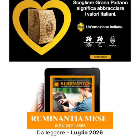
Da leggere -
Luglio 2026