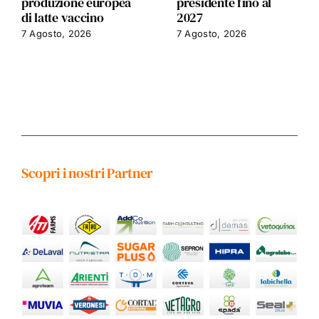
produzione europea
presidente fino al
di latte vaccino
2027
7 Agosto, 2026
7 Agosto, 2026
Scopri i nostri Partner