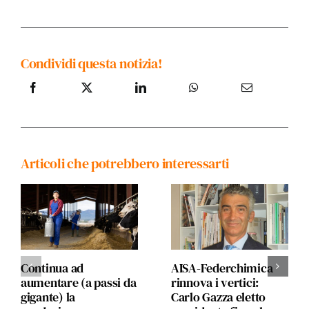
Condividi questa notizia!
Articoli che potrebbero interessarti
Continua ad
AISA-Federchimica
aumentare (a passi da
rinnova i vertici:
gigante) la
Carlo Gazza eletto