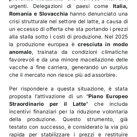
urgenti. Delegazioni di paesi come
Italia,
Romania e Slovacchia
hanno denunciato una
crisi strutturale nel settore del latte, a causa di
un eccesso di offerta che sta portando i prezzi
alla stalla sotto i costi di produzione. Nel 2025
la produzione europea è
cresciuta in modo
anomalo
, trainata da condizioni climatiche
favorevoli e da una minore macellazione delle
vacche a fine carriera, generando un surplus
che il mercato non riesce più ad assorbire.
Per rispondere a questa situazione, è stata
proposta l’attivazione di un “
Piano Europeo
Straordinario per il Latte
” che includa
incentivi finanziari per la riduzione volontaria
della produzione. Questo strumento, già
testato con successo, è considerato la via più
rapida per stabilizzare i prezzi e restituire