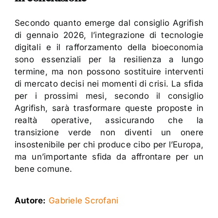
Secondo quanto emerge dal consiglio Agrifish
di gennaio 2026, l’integrazione di tecnologie
digitali e il rafforzamento della bioeconomia
sono essenziali per la resilienza a lungo
termine, ma non possono sostituire interventi
di mercato decisi nei momenti di crisi. La sfida
per i prossimi mesi, secondo il consiglio
Agrifish, sarà trasformare queste proposte in
realtà operative, assicurando che la
transizione verde non diventi un onere
insostenibile per chi produce cibo per l’Europa,
ma un’importante sfida da affrontare per un
bene comune.
Autore:
Gabriele Scrofani