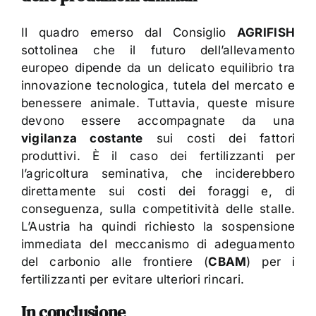
Il quadro emerso dal Consiglio
AGRIFISH
sottolinea che il futuro dell’allevamento
europeo dipende da un delicato equilibrio tra
innovazione tecnologica, tutela del mercato e
benessere animale. Tuttavia, queste misure
devono essere accompagnate da una
vigilanza costante
sui costi dei fattori
produttivi. È il caso dei fertilizzanti per
l’agricoltura seminativa, che inciderebbero
direttamente sui costi dei foraggi e, di
conseguenza, sulla competitività delle stalle.
L’Austria ha quindi richiesto la sospensione
immediata del meccanismo di adeguamento
del carbonio alle frontiere (
CBAM
) per i
fertilizzanti per evitare ulteriori rincari.
In conclusione