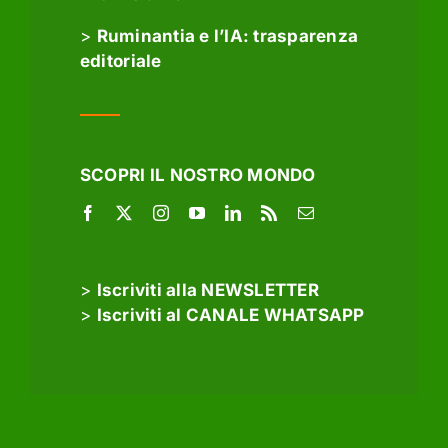
>
Ruminantia e l’IA: trasparenza
editoriale
SCOPRI IL NOSTRO MONDO
>
Iscriviti alla NEWSLETTER
>
Iscriviti al CANALE WHATSAPP