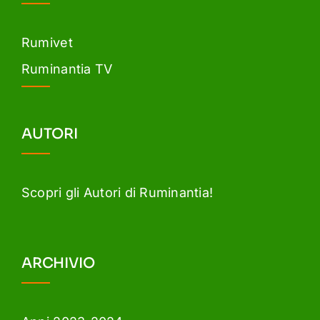
Rumivet
Ruminantia TV
AUTORI
Scopri gli Autori di Ruminantia!
ARCHIVIO