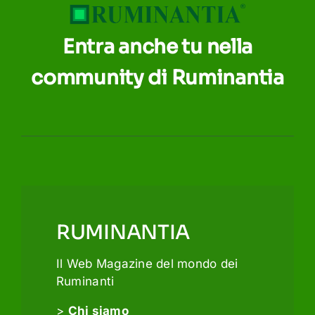
Entra anche tu nella
community di Ruminantia
RUMINANTIA
Il Web Magazine del mondo dei
Ruminanti
>
Chi siamo