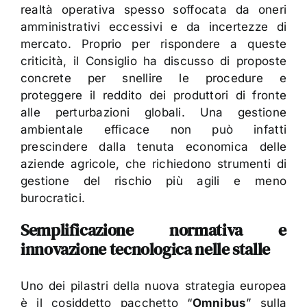
realtà operativa spesso soffocata da oneri
amministrativi eccessivi e da incertezze di
mercato. Proprio per rispondere a queste
criticità, il Consiglio ha discusso di proposte
concrete per snellire le procedure e
proteggere il reddito dei produttori di fronte
alle perturbazioni globali. Una gestione
ambientale efficace non può infatti
prescindere dalla tenuta economica delle
aziende agricole, che richiedono strumenti di
gestione del rischio più agili e meno
burocratici.
Semplificazione normativa e
innovazione tecnologica nelle stalle
Uno dei pilastri della nuova strategia europea
è il cosiddetto pacchetto “
Omnibus
” sulla