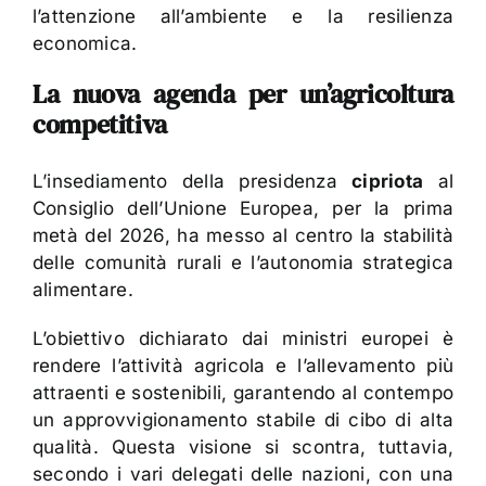
l’attenzione all’ambiente e la resilienza
economica.
La nuova agenda per un’agricoltura
competitiva
L’insediamento della presidenza
cipriota
al
Consiglio dell’Unione Europea, per la prima
metà del 2026, ha messo al centro la stabilità
delle comunità rurali e l’autonomia strategica
alimentare.
L’obiettivo dichiarato dai ministri europei è
rendere l’attività agricola e l’allevamento più
attraenti e sostenibili, garantendo al contempo
un approvvigionamento stabile di cibo di alta
qualità. Questa visione si scontra, tuttavia,
secondo i vari delegati delle nazioni, con una