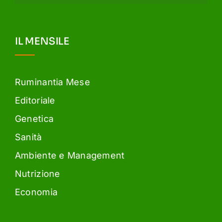
IL MENSILE
Ruminantia Mese
Editoriale
Genetica
Sanità
Ambiente e Management
Nutrizione
Economia