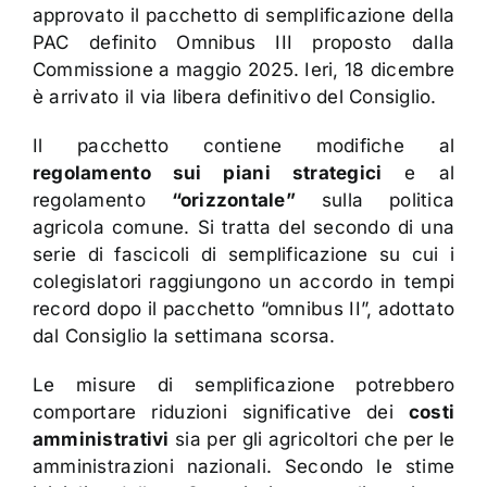
approvato il pacchetto di semplificazione della
PAC definito Omnibus III proposto dalla
Commissione a maggio 2025. Ieri, 18 dicembre
è arrivato il via libera definitivo del Consiglio.
Il pacchetto contiene modifiche al
regolamento sui piani strategici
e al
regolamento
“orizzontale”
sulla politica
agricola comune. Si tratta del secondo di una
serie di fascicoli di semplificazione su cui i
colegislatori raggiungono un accordo in tempi
record dopo il pacchetto “omnibus II”, adottato
dal Consiglio la settimana scorsa.
Le misure di semplificazione potrebbero
comportare riduzioni significative dei
costi
amministrativi
sia per gli agricoltori che per le
amministrazioni nazionali. Secondo le stime