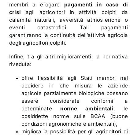
membri a erogare
pagamenti in caso di
crisi
agli agricoltori in attività colpiti da
calamità naturali, avversità atmosferiche o
eventi catastrofici. Tali pagamenti
garantiranno la continuità dell’attività agricola
degli agricoltori colpiti.
Infine, tra gli altri miglioramenti, la normativa
riveduta:
offre flessibilità agli Stati membri nel
decidere in che misura le aziende
agricole parzialmente biologiche possano
essere considerate conformi a
determinate
norme ambientali
, le
cosiddette norme sulle BCAA (buone
condizioni agronomiche e ambientali),
migliora la possibilità per gli agricoltori di