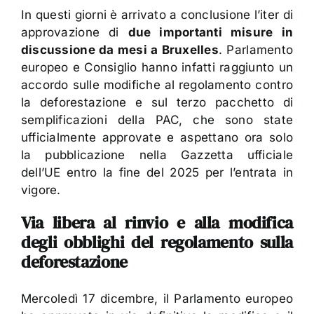
In questi giorni è arrivato a conclusione l’iter di
approvazione di
due importanti misure in
discussione da mesi a Bruxelles
. Parlamento
europeo e Consiglio hanno infatti raggiunto un
accordo sulle modifiche al regolamento contro
la deforestazione e sul terzo pacchetto di
semplificazioni della PAC, che sono state
ufficialmente approvate e aspettano ora solo
la pubblicazione nella Gazzetta ufficiale
dell’UE entro la fine del 2025 per l’entrata in
vigore.
Via libera al rinvio e alla modifica
degli obblighi del regolamento sulla
deforestazione
Mercoledì 17 dicembre, il Parlamento europeo