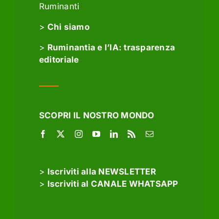
Ruminanti
>
Chi siamo
>
Ruminantia e l’IA: trasparenza
editoriale
SCOPRI IL NOSTRO MONDO
>
Iscriviti alla NEWSLETTER
>
Iscriviti al CANALE WHATSAPP