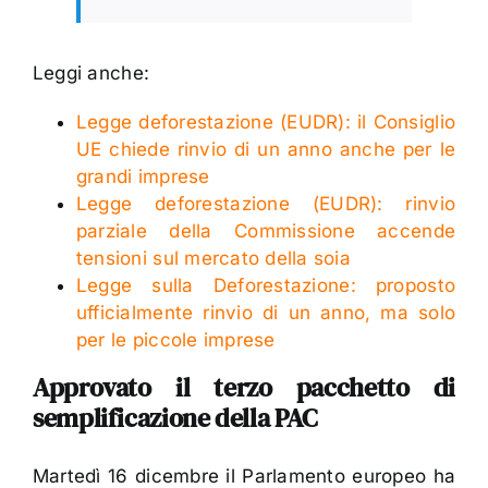
Leggi anche:
Legge deforestazione (EUDR): il Consiglio
UE chiede rinvio di un anno anche per le
grandi imprese
Legge deforestazione (EUDR): rinvio
parziale della Commissione accende
tensioni sul mercato della soia
Legge sulla Deforestazione: proposto
ufficialmente rinvio di un anno, ma solo
per le piccole imprese
Approvato il terzo pacchetto di
semplificazione della PAC
Martedì 16 dicembre il Parlamento europeo ha