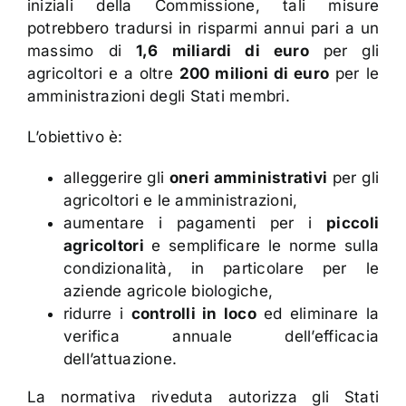
iniziali della Commissione, tali misure
potrebbero tradursi in risparmi annui pari a un
massimo di
1,6 miliardi di euro
per gli
agricoltori e a oltre
200 milioni di euro
per le
amministrazioni degli Stati membri.
L’obiettivo è:
alleggerire gli
oneri amministrativi
per gli
agricoltori e le amministrazioni,
aumentare i pagamenti per i
piccoli
agricoltori
e semplificare le norme sulla
condizionalità, in particolare per le
aziende agricole biologiche,
ridurre i
controlli in loco
ed eliminare la
verifica annuale dell’efficacia
dell’attuazione.
La normativa riveduta autorizza gli Stati