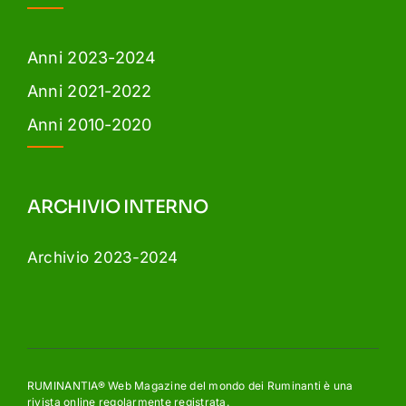
Anni 2023-2024
Anni 2021-2022
Anni 2010-2020
ARCHIVIO INTERNO
Archivio 2023-2024
RUMINANTIA® Web Magazine del mondo dei Ruminanti è una
rivista online regolarmente registrata.