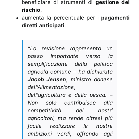
beneficiare di strumenti di
gestione del
rischio
,
aumenta la percentuale per i
pagamenti
diretti anticipati
.
“La revisione rappresenta un
passo importante verso la
semplificazione della politica
agricola comune – ha dichiarato
Jacob Jensen
, ministro danese
dell’Alimentazione,
dell’agricoltura e della pesca. –
Non solo contribuisce alla
competitività dei nostri
agricoltori, ma rende altresì più
facile realizzare le nostre
ambizioni verdi, offrendo agli