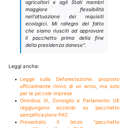
agricoltori e agli Stati membri
maggiore flessibilità
nell’attuazione dei requisiti
ecologici. Mi rallegro del fatto
che siamo riusciti ad approvare
il pacchetto prima della fine
della presidenza danese”.
Leggi anche:
Legge sulla Deforestazione: proposto
ufficialmente rinvio di un anno, ma solo
per le piccole imprese
Omnibus III, Consiglio e Parlamento UE
raggiungono accordo su pacchetto
semplificazione PAC
Presentato il terzo “pacchetto