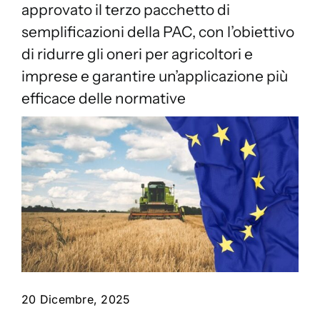
Contatti
approvato il terzo pacchetto di
semplificazioni della PAC, con l’obiettivo
di ridurre gli oneri per agricoltori e
imprese e garantire un’applicazione più
efficace delle normative
20 Dicembre, 2025