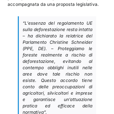
accompagnata da una proposta legislativa.
“L’essenza del regolamento UE
sulla deforestazione resta intatta
– ha dichiarato la relatrice del
Parlamento Christine Schneider
(PPE, DE). – Proteggiamo le
foreste realmente a rischio di
deforestazione, evitando al
contempo obblighi inutili nelle
aree dove tale rischio non
esiste. Questo accordo tiene
conto delle preoccupazioni di
agricoltori, silvicoltori e imprese
e garantisce un’attuazione
pratica ed efficace della
normativa”.