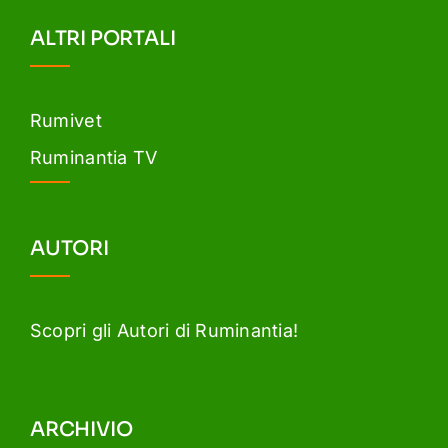
ALTRI PORTALI
Rumivet
Ruminantia TV
AUTORI
Scopri gli Autori di Ruminantia!
ARCHIVIO