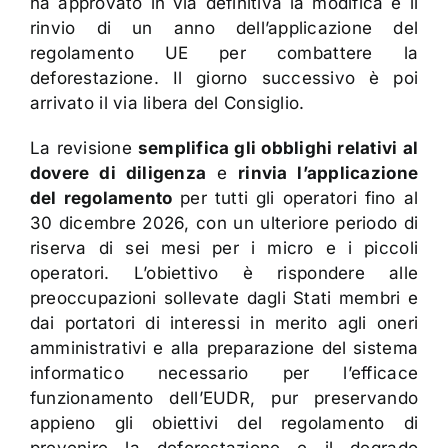
ha approvato in via definitiva la modifica e il
rinvio di un anno dell’applicazione del
regolamento UE per combattere la
deforestazione. Il giorno successivo è poi
arrivato il via libera del Consiglio.
La revisione
semplifica gli obblighi relativi al
dovere di diligenza
e
rinvia l’applicazione
del regolamento
per tutti gli operatori fino al
30 dicembre 2026, con un ulteriore periodo di
riserva di sei mesi per i micro e i piccoli
operatori. L’obiettivo è rispondere alle
preoccupazioni sollevate dagli Stati membri e
dai portatori di interessi in merito agli oneri
amministrativi e alla preparazione del sistema
informatico necessario per l’efficace
funzionamento dell’EUDR, pur preservando
appieno gli obiettivi del regolamento di