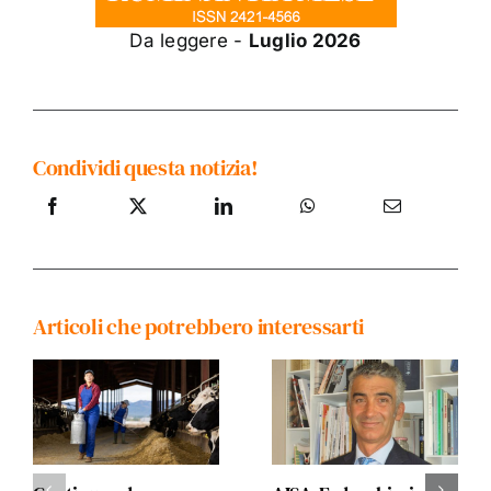
Da leggere -
Luglio 2026
Condividi questa notizia!
Articoli che potrebbero interessarti