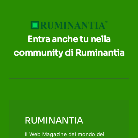
Entra anche tu nella
community di Ruminantia
RUMINANTIA
Il Web Magazine del mondo dei