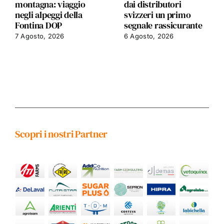
montagna: viaggio
dai distributori
negli alpeggi della
svizzeri un primo
Fontina DOP
segnale rassicurante
7 Agosto, 2026
6 Agosto, 2026
Scopri i nostri Partner