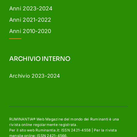
Anni 2023-2024
Anni 2021-2022
Anni 2010-2020
ARCHIVIO INTERNO
Archivio 2023-2024
RUMINANTIA® Web Magazine del mondo dei Ruminanti è una
rivista online regolarmente registrata.
Per il sito web Ruminantia.it: ISSN 2421-4558 | Per la rivista
mensile online: ISSN 2421-4566.