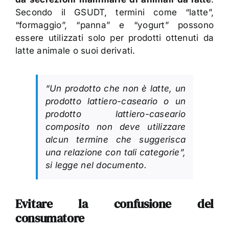
Secondo il GSUDT, termini come “latte”,
“formaggio”, “panna” e “yogurt” possono
essere utilizzati solo per prodotti ottenuti da
latte animale o suoi derivati.
“Un prodotto che non è latte, un
prodotto lattiero-caseario o un
prodotto lattiero-caseario
composito non deve utilizzare
alcun termine che suggerisca
una relazione con tali categorie”
,
si legge nel documento.
Evitare la confusione del
consumatore