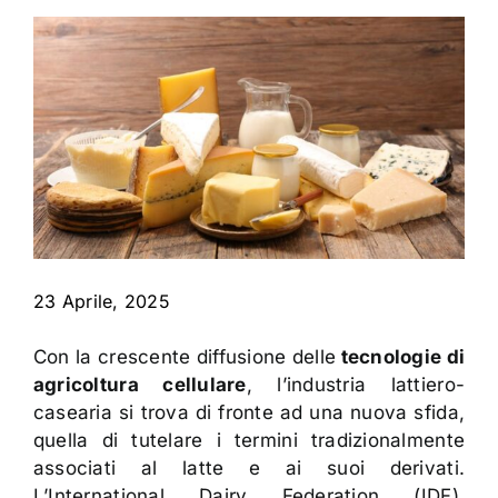
Contatti
23 Aprile, 2025
Con la crescente diffusione delle
tecnologie di
agricoltura cellulare
, l’industria lattiero-
casearia si trova di fronte ad una nuova sfida,
quella di tutelare i termini tradizionalmente
associati al latte e ai suoi derivati.
L’International Dairy Federation (IDF),