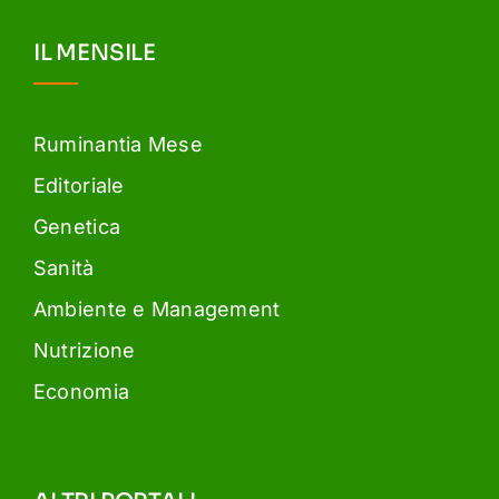
IL MENSILE
Ruminantia Mese
Editoriale
Genetica
Sanità
Ambiente e Management
Nutrizione
Economia