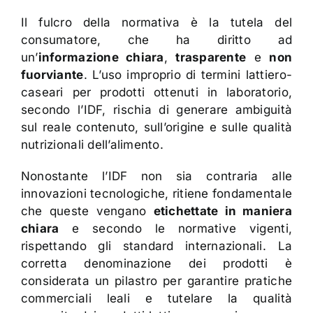
Il fulcro della normativa è la tutela del
consumatore, che ha diritto ad
un’
informazione chiara
,
trasparente
e
non
fuorviante
. L’uso improprio di termini lattiero-
caseari per prodotti ottenuti in laboratorio,
secondo l’IDF, rischia di generare ambiguità
sul reale contenuto, sull’origine e sulle qualità
nutrizionali dell’alimento.
Nonostante l’IDF non sia contraria alle
innovazioni tecnologiche, ritiene fondamentale
che queste vengano
etichettate in maniera
chiara
e secondo le normative vigenti,
rispettando gli standard internazionali. La
corretta denominazione dei prodotti è
considerata un pilastro per garantire pratiche
commerciali leali e tutelare la qualità