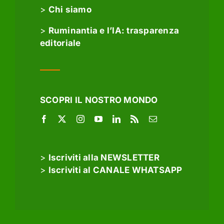
>
Chi siamo
>
Ruminantia e l’IA: trasparenza
editoriale
SCOPRI IL NOSTRO MONDO
>
Iscriviti alla NEWSLETTER
>
Iscriviti al CANALE WHATSAPP