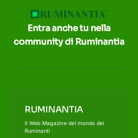
Entra anche tu nella
community di Ruminantia
RUMINANTIA
Il Web Magazine del mondo dei
Ruminanti