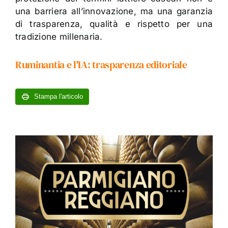
una barriera all’innovazione, ma una garanzia
di trasparenza, qualità e rispetto per una
tradizione millenaria.
Ruminantia e l'IA: trasparenza editoriale
Stampa l'articolo