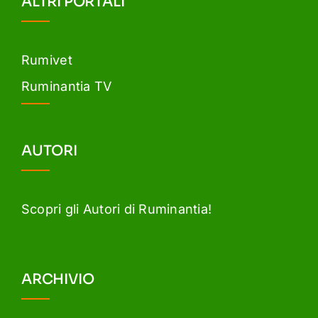
ALTRI PORTALI
Rumivet
Ruminantia TV
AUTORI
Scopri gli Autori di Ruminantia!
ARCHIVIO