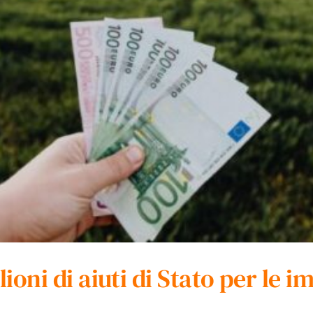
lioni di aiuti di Stato per le i