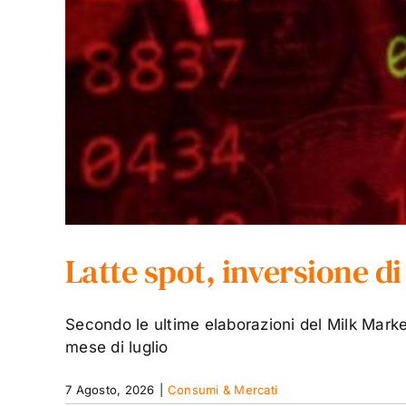
Latte spot, inversione di
Secondo le ultime elaborazioni del Milk Marke
mese di luglio
7 Agosto, 2026
|
Consumi & Mercati