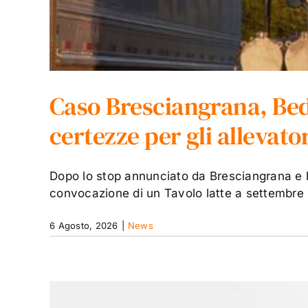
Caso Bresciangrana, Bed
certezze per gli allevato
Dopo lo stop annunciato da Bresciangrana e la
convocazione di un Tavolo latte a settembre p
6 Agosto, 2026
|
News