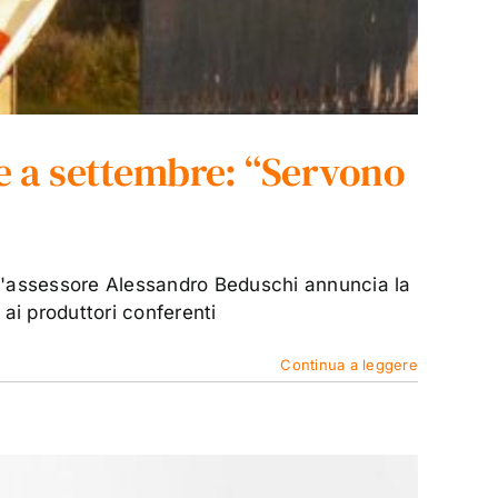
e a settembre: “Servono
, l'assessore Alessandro Beduschi annuncia la
ai produttori conferenti
Continua a leggere