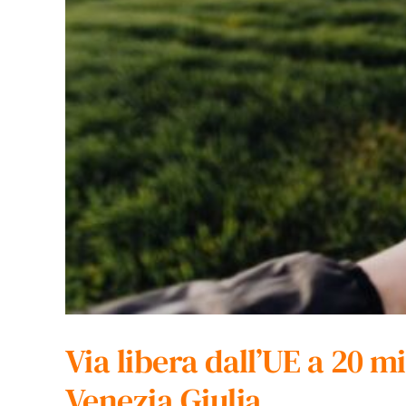
Via libera dall’UE a 20 mi
Venezia Giulia