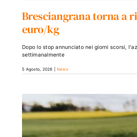
Bresciangrana torna a rit
euro/kg
Dopo lo stop annunciato nei giorni scorsi, l'az
settimanalmente
5 Agosto, 2026
|
News