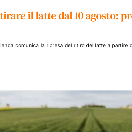
irare il latte dal 10 agosto: p
ienda comunica la ripresa del ritiro del latte a partire 