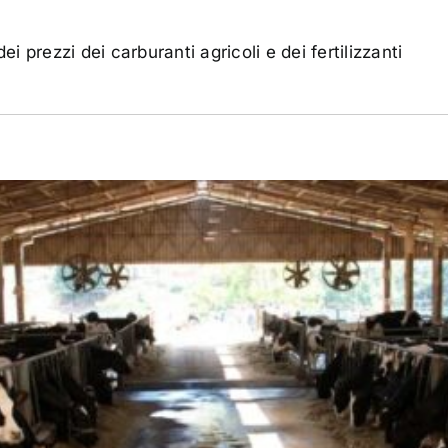
i prezzi dei carburanti agricoli e dei fertilizzanti