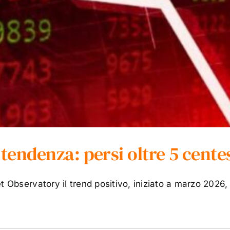
 tendenza: persi oltre 5 cente
t Observatory il trend positivo, iniziato a marzo 2026,