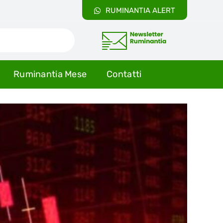
RUMINANTIA ALERT
Ruminantia Mese
Contatti