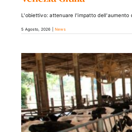
L'obiettivo: attenuare l'impatto dell'aumento de
5 Agosto, 2026
|
News