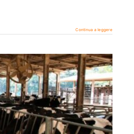
Continua a leggere