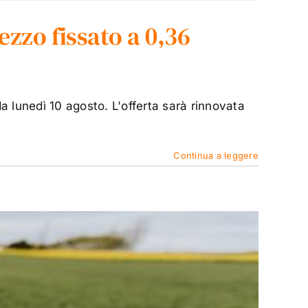
rezzo fissato a 0,36
da lunedì 10 agosto. L'offerta sarà rinnovata
Continua a leggere